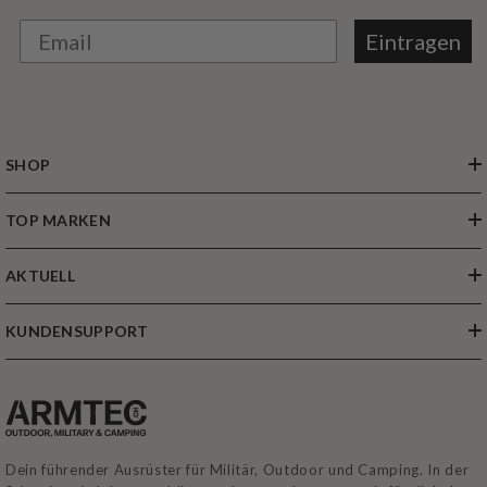
exklusive Rabatte direkt in deine Inbox.
Eintragen
SHOP
TOP MARKEN
AKTUELL
KUNDENSUPPORT