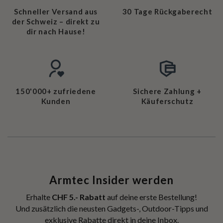
Schneller Versand aus
30 Tage Rückgaberecht
der Schweiz – direkt zu
dir nach Hause!
150'000+ zufriedene
Sichere Zahlung +
Kunden
Käuferschutz
Armtec Insider werden
Erhalte
CHF 5.- Rabatt
auf deine erste Bestellung!
Und zusätzlich die neusten Gadgets-, Outdoor-Tipps und