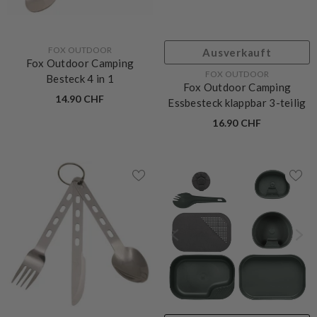
VERKÄUFERIN:
FOX OUTDOOR
Ausverkauft
Fox Outdoor Camping
VERKÄUFERIN:
FOX OUTDOOR
Besteck 4 in 1
Fox Outdoor Camping
14.90 CHF
Essbesteck klappbar 3-teilig
16.90 CHF