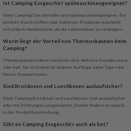
Ist Camping Essgeschirr spülmaschinengeeignet?
Viele Camping Geschirrteile sind spülmaschinengeeignet. Bei
leichten Kunststoffen oder isolierten Produkten empfiehlt
sich jedoch Handwäsche, um die Lebensdauer zu verlängern.
Worin liegt der Vorteil von Thermoskannen beim
Camping?
Thermoskannen halten Getränke über mehrere Stunden warm
oder kalt. Sie sind ideal für längere Ausflüge, kalte Tage oder
heisse Sommertouren.
Sind Brotdosen und Lunchboxen auslaufsicher?
Viele Camping Brotdosen und Lunchboxen sind auslaufsicher
oder mit Dichtungen ausgestattet. Details findest du jeweils
in der Produktbeschreibung.
Gibt es Camping Essgeschirr auch als Set?