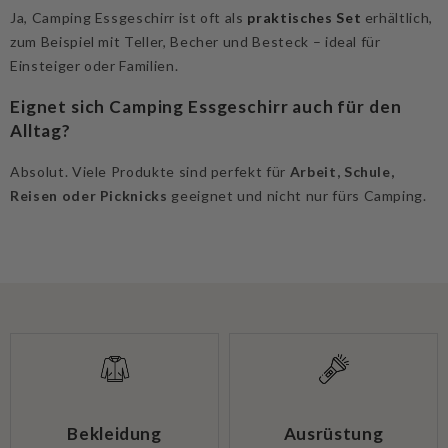
Ja, Camping Essgeschirr ist oft als
praktisches Set
erhältlich,
zum Beispiel mit Teller, Becher und Besteck – ideal für
Einsteiger oder Familien.
Eignet sich Camping Essgeschirr auch für den
Alltag?
Absolut. Viele Produkte sind perfekt für
Arbeit, Schule,
Reisen oder Picknicks
geeignet und nicht nur fürs Camping.