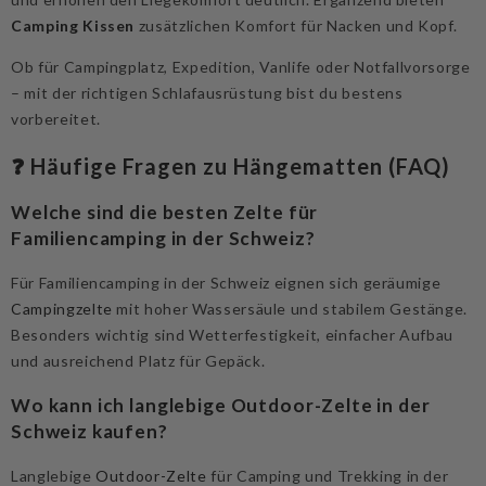
Camping Kissen
zusätzlichen Komfort für Nacken und Kopf.
Ob für Campingplatz, Expedition, Vanlife oder Notfallvorsorge
– mit der richtigen Schlafausrüstung bist du bestens
vorbereitet.
❓ Häufige Fragen zu Hängematten (FAQ)
Welche sind die besten Zelte für
Familiencamping in der Schweiz?
Für Familiencamping in der Schweiz eignen sich geräumige
Campingzelte
mit hoher Wassersäule und stabilem Gestänge.
Besonders wichtig sind Wetterfestigkeit, einfacher Aufbau
und ausreichend Platz für Gepäck.
Wo kann ich langlebige Outdoor-Zelte in der
Schweiz kaufen?
Langlebige
Outdoor-Zelte
für Camping und Trekking in der