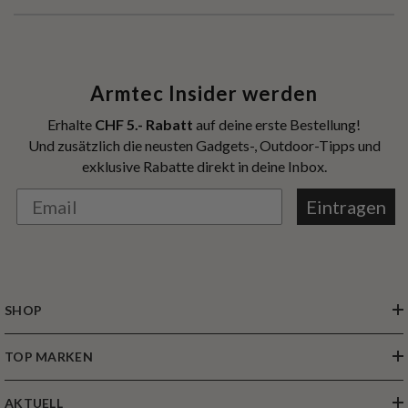
Armtec Insider werden
Erhalte
CHF 5.- Rabatt
auf deine erste Bestellung!
Und zusätzlich die neusten Gadgets-, Outdoor-Tipps und
exklusive Rabatte direkt in deine Inbox.
Eintragen
SHOP
TOP MARKEN
AKTUELL