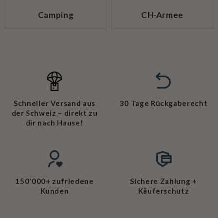
Camping
CH-Armee
Schneller Versand aus
30 Tage Rückgaberecht
der Schweiz – direkt zu
dir nach Hause!
150'000+ zufriedene
Sichere Zahlung +
Kunden
Käuferschutz