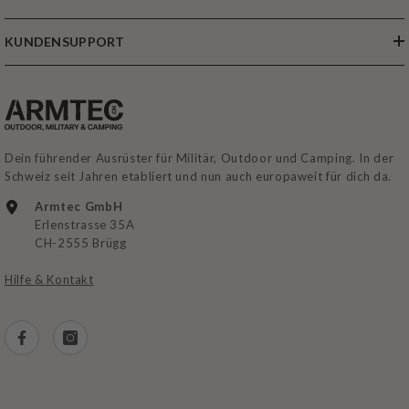
KUNDENSUPPORT
Dein führender Ausrüster für Militär, Outdoor und Camping. In der
Schweiz seit Jahren etabliert und nun auch europaweit für dich da.
Armtec GmbH
Erlenstrasse 35A
CH-2555 Brügg
Hilfe & Kontakt