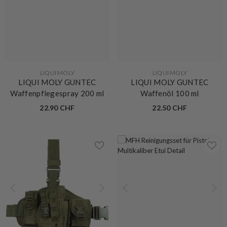
VERKÄUFERIN:
VERKÄUFERIN:
LIQUI MOLY
LIQUI MOLY
LIQUI MOLY GUNTEC
LIQUI MOLY GUNTEC
Waffenpflegespray 200 ml
Waffenöl 100 ml
22.90 CHF
22.50 CHF