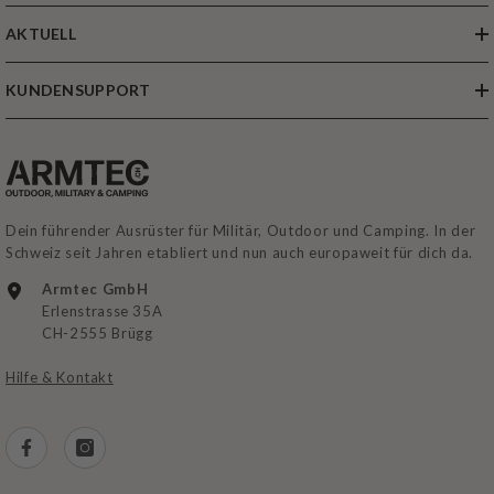
AKTUELL
KUNDENSUPPORT
Dein führender Ausrüster für Militär, Outdoor und Camping. In der
Schweiz seit Jahren etabliert und nun auch europaweit für dich da.
Armtec GmbH
Erlenstrasse 35A
CH-2555 Brügg
Hilfe & Kontakt