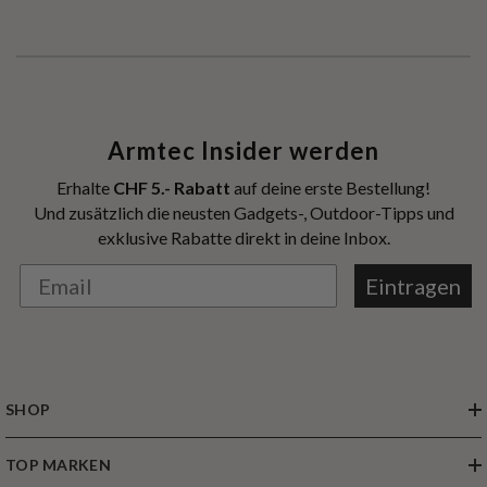
Armtec Insider werden
Erhalte
CHF 5.- Rabatt
auf deine erste Bestellung!
Und zusätzlich die neusten Gadgets-, Outdoor-Tipps und
exklusive Rabatte direkt in deine Inbox.
Eintragen
SHOP
TOP MARKEN