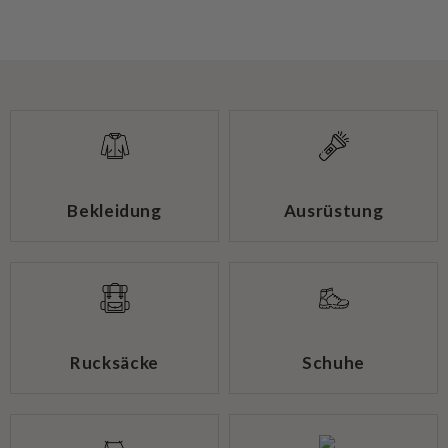
Bekleidung
Ausrüstung
Rucksäcke
Schuhe