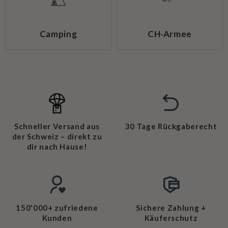
Camping
CH-Armee
Schneller Versand aus
30 Tage Rückgaberecht
der Schweiz – direkt zu
dir nach Hause!
150'000+ zufriedene
Sichere Zahlung +
Kunden
Käuferschutz