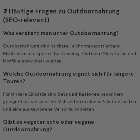
❓ Häufige Fragen zu Outdoornahrung
(SEO-relevant)
Was versteht man unter Outdoornahrung?
Outdoornahrung sind haltbare, leicht transportierbare
Mahlzeiten, die speziell für Camping, Outdoor-Aktivitäten und
Notfälle entwickelt wurden.
Welche Outdoornahrung eignet sich für längere
Touren?
Für längere Einsätze sind
Sets und Rationen
besonders
geeignet, da sie mehrere Mahlzeiten in einem Paket enthalten
und eine ausgewogene Versorgung bieten.
Gibt es vegetarische oder vegane
Outdoornahrung?