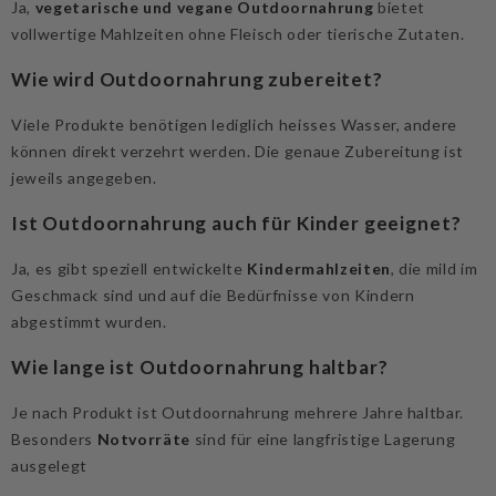
Ja,
vegetarische und vegane Outdoornahrung
bietet
vollwertige Mahlzeiten ohne Fleisch oder tierische Zutaten.
Wie wird Outdoornahrung zubereitet?
Viele Produkte benötigen lediglich heisses Wasser, andere
können direkt verzehrt werden. Die genaue Zubereitung ist
jeweils angegeben.
Ist Outdoornahrung auch für Kinder geeignet?
Ja, es gibt speziell entwickelte
Kindermahlzeiten
, die mild im
Geschmack sind und auf die Bedürfnisse von Kindern
abgestimmt wurden.
Wie lange ist Outdoornahrung haltbar?
Je nach Produkt ist Outdoornahrung mehrere Jahre haltbar.
Besonders
Notvorräte
sind für eine langfristige Lagerung
ausgelegt