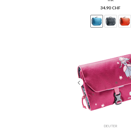
34.90 CHF
VERKÄUFERIN:
DEUTER