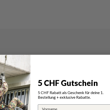
5 CHF Gutschein
5 CHF Rabatt als Geschenk für deine 1.
Bestellung + exklusive Rabatte.