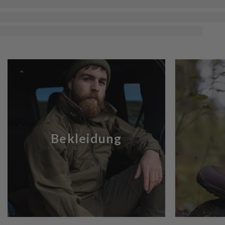
Bekleidung