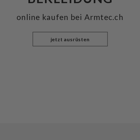
online kaufen bei Armtec.ch
jetzt ausrüsten