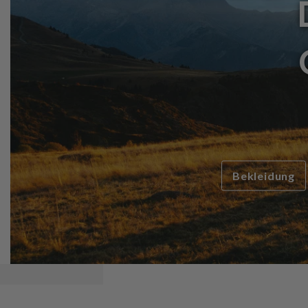
Bekleidung