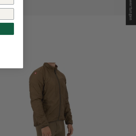
★ Bewertungen