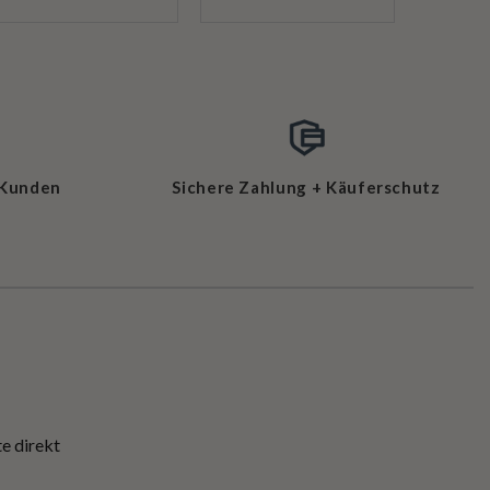
 Kunden
Sichere Zahlung + Käuferschutz
e direkt