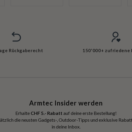
Tage Rückgaberecht
150'000+ zufriedene
Armtec Insider werden
Erhalte
CHF 5.- Rabatt
auf deine erste Bestellung!
ätzlich die neusten Gadgets-, Outdoor-Tipps und exklusive Rabatt
in deine Inbox.