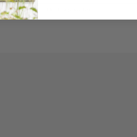
Eine Frage stellen