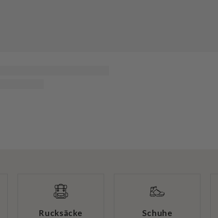
Rucksäcke
Schuhe