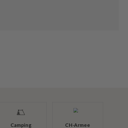
Camping
CH-Armee