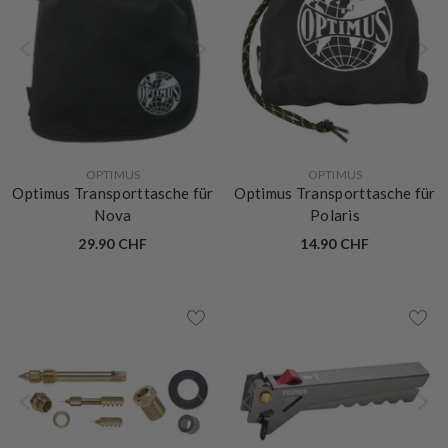
VERKÄUFERIN:
VERKÄUFERIN:
OPTIMUS
OPTIMUS
Optimus Transporttasche für
Optimus Transporttasche für
Nova
Polaris
29.90 CHF
14.90 CHF