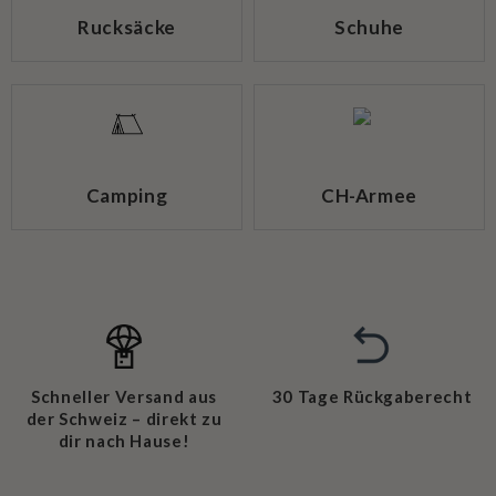
Rucksäcke
Schuhe
Camping
CH-Armee
Schneller Versand aus
30 Tage Rückgaberecht
der Schweiz – direkt zu
dir nach Hause!