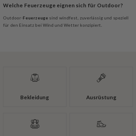
Welche Feuerzeuge eignen sich für Outdoor?
Outdoor-
Feuerzeuge
sind windfest, zuverlässig und speziell
für den Einsatz bei Wind und Wetter konzipiert.
Bekleidung
Ausrüstung