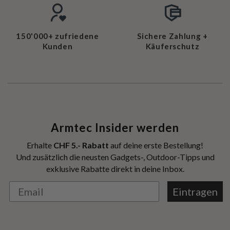
150'000+ zufriedene
Sichere Zahlung +
Kunden
Käuferschutz
Armtec Insider werden
Erhalte
CHF 5.- Rabatt
auf deine erste Bestellung!
Und zusätzlich die neusten Gadgets-, Outdoor-Tipps und
exklusive Rabatte direkt in deine Inbox.
Eintragen