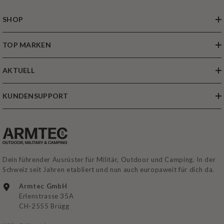
SHOP
TOP MARKEN
AKTUELL
KUNDENSUPPORT
Dein führender Ausrüster für Militär, Outdoor und Camping. In der
Schweiz seit Jahren etabliert und nun auch europaweit für dich da.
Armtec GmbH
Erlenstrasse 35A
CH-2555 Brügg