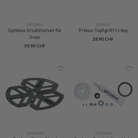
VERKÄUFERIN:
VERKÄUFERIN:
OPTIMUS
PRIMUS
Optimus Ersatzteilset für
Primus Topfgriff Crimp
Svea
28.90 CHF
39.90 CHF
VERKÄUFERIN:
VERKÄUFERIN:
OPTIMUS
OPTIMUS