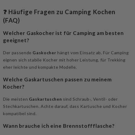
❓ Häufige Fragen zu Camping Kochen
(FAQ)
Welcher Gaskocher ist für Camping am besten
geeignet?
Der passende
Gaskocher
hängt vom Einsatz ab. Für Camping
eignen sich stabile Kocher mit hoher Leistung, für Trekking
eher leichte und kompakte Modelle.
Welche Gaskartuschen passen zu meinem
Kocher?
Die meisten
Gaskartuschen
sind Schraub-, Ventil- oder
Stechkartuschen. Achte darauf, dass Kartusche und Kocher
kompatibel sind.
Wann brauche ich eine Brennstoffflasche?