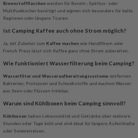
Brennstoffflaschen
werden für Benzin-, Spiritus- oder
Multifuelkocher benötigt und eignen sich besonders für kalte
Regionen oder längere Touren.
Ist Camping Kaffee auch ohne Strom möglich?
Ja, mit Zubehör zum
Kaffee machen
wie Handfiltern oder
French Press lässt sich Kaffee ganz ohne Strom zubereiten.
Wie funktioniert Wasserfilterung beim Camping?
Wasserfilter und Wasseraufbereitungssysteme
entfernen
Bakterien, Protozoen und Schwebstoffe und machen Wasser
aus Seen oder Flüssen trinkbar.
Warum sind Kühlboxen beim Camping sinnvoll?
Kühlboxen
halten Lebensmittel und Getränke über mehrere
Stunden oder Tage kühl und sind ideal für längere Aufenthalte
oder Sommerreisen.