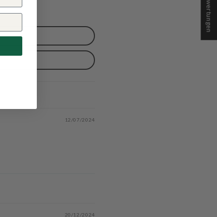
★ Bewertungen
12/07/2024
20/12/2024