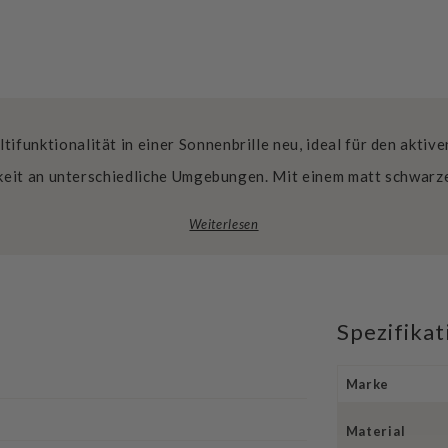
funktionalität in einer Sonnenbrille neu, ideal für den aktive
eit an unterschiedliche Umgebungen. Mit einem matt schwarze
Weiterlesen
Spezifika
Marke
Material