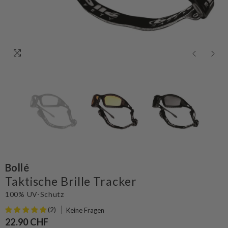
Bollé
Taktische Brille Tracker
100% UV-Schutz
(2)
Keine Fragen
22.90 CHF