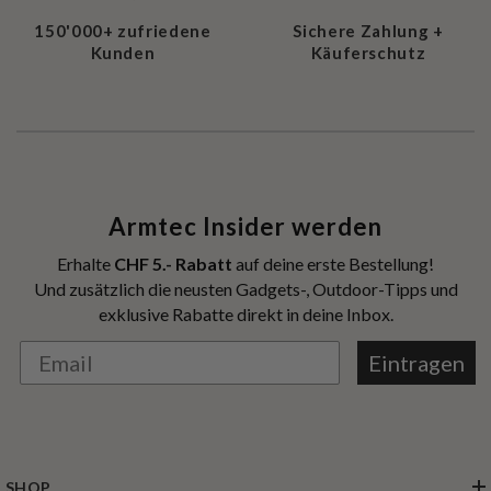
150'000+ zufriedene
Sichere Zahlung +
Kunden
Käuferschutz
Armtec Insider werden
Erhalte
CHF 5.- Rabatt
auf deine erste Bestellung!
Und zusätzlich die neusten Gadgets-, Outdoor-Tipps und
exklusive Rabatte direkt in deine Inbox.
Eintragen
SHOP