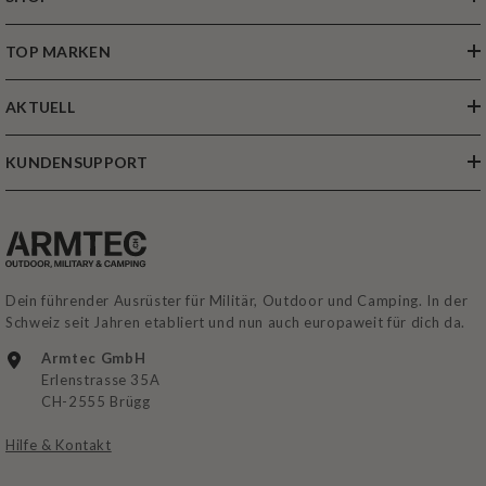
TOP MARKEN
AKTUELL
KUNDENSUPPORT
Dein führender Ausrüster für Militär, Outdoor und Camping. In der
Schweiz seit Jahren etabliert und nun auch europaweit für dich da.
Armtec GmbH
Erlenstrasse 35A
CH-2555 Brügg
Hilfe & Kontakt