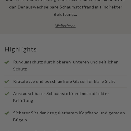
klar. Der auswechselbare Schaumstoffrand mit indirekter
Belüftung…
Weiterlesen
Highlights
Rundumschutz durch oberen, unteren und seitlichen
Schutz
Kratzfeste und beschlagfreie Gläser für klare Sicht
Austauschbarer Schaumstoffrand mit indirekter
Belüftung
Sicherer Sitz dank regulierbarem Kopfband und geraden
Bügeln