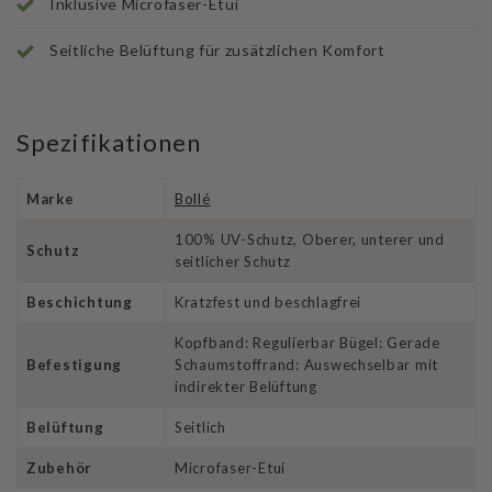
Inklusive Microfaser-Etui
Seitliche Belüftung für zusätzlichen Komfort
Spezifikationen
Marke
Bollé
100% UV-Schutz, Oberer, unterer und
Schutz
seitlicher Schutz
Beschichtung
Kratzfest und beschlagfrei
Kopfband: Regulierbar Bügel: Gerade
Befestigung
Schaumstoffrand: Auswechselbar mit
indirekter Belüftung
Belüftung
Seitlich
Zubehör
Microfaser-Etui