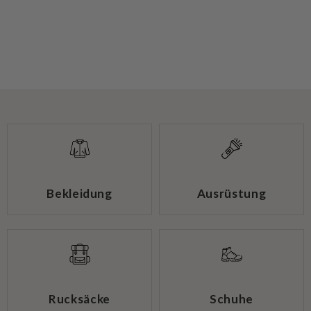
Bekleidung
Ausrüstung
Rucksäcke
Schuhe