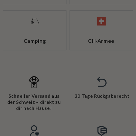
Camping
CH-Armee
Schneller Versand aus
30 Tage Rückgaberecht
der Schweiz – direkt zu
dir nach Hause!