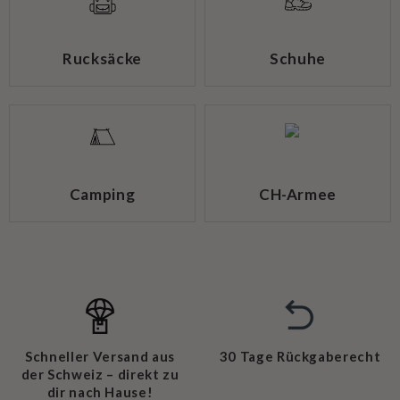
Rucksäcke
Schuhe
Camping
CH-Armee
Schneller Versand aus
30 Tage Rückgaberecht
der Schweiz – direkt zu
dir nach Hause!