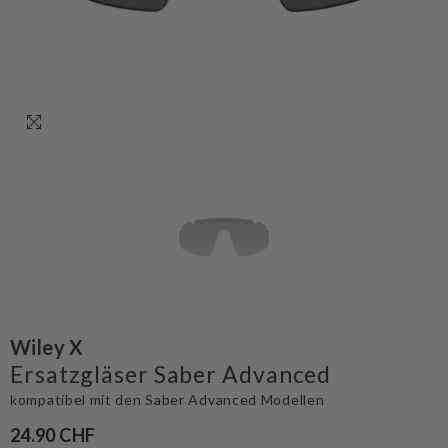
Wiley X
Ersatzgläser Saber Advanced
kompatibel mit den Saber Advanced Modellen
24.90 CHF