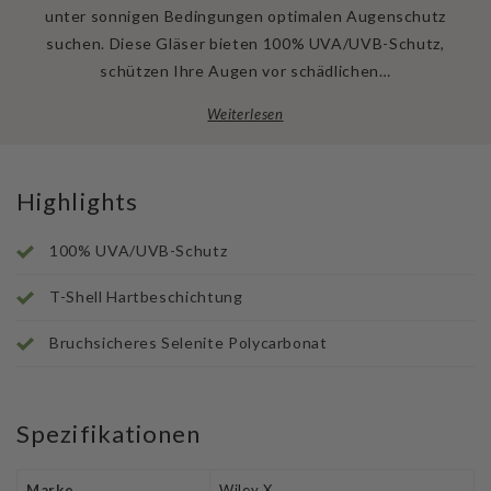
unter sonnigen Bedingungen optimalen Augenschutz
suchen. Diese Gläser bieten 100% UVA/UVB-Schutz,
schützen Ihre Augen vor schädlichen…
Weiterlesen
Highlights
100% UVA/UVB-Schutz
T-Shell Hartbeschichtung
Bruchsicheres Selenite Polycarbonat
Spezifikationen
Marke
Wiley X