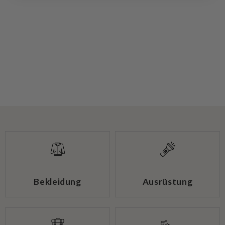
Bekleidung
Ausrüstung