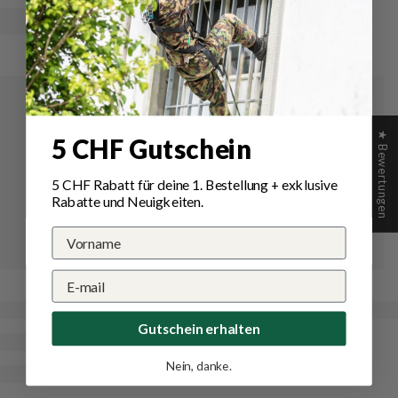
★ Bewertungen
5 CHF Gutschein
5 CHF Rabatt für deine 1.
Bestellung
+ exklusive
Rabatte und Neuigkeiten.
Gutschein erhalten
Nein, danke.