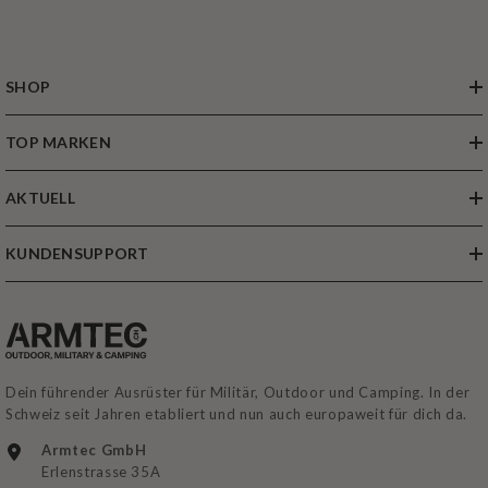
SHOP
TOP MARKEN
AKTUELL
KUNDENSUPPORT
Dein führender Ausrüster für Militär, Outdoor und Camping. In der
Schweiz seit Jahren etabliert und nun auch europaweit für dich da.
Armtec GmbH
Erlenstrasse 35A