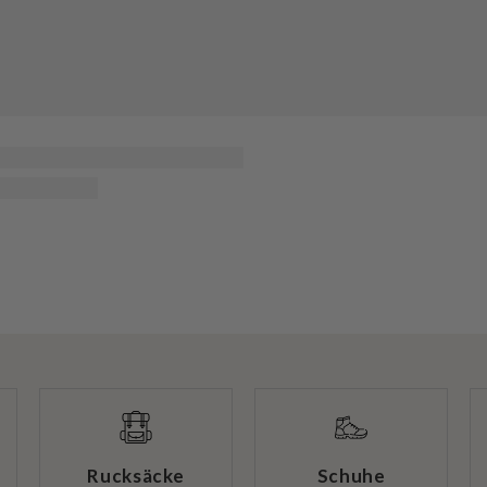
Rucksäcke
Schuhe