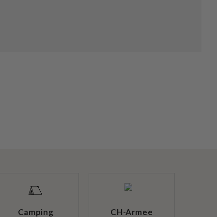
Camping
CH-Armee