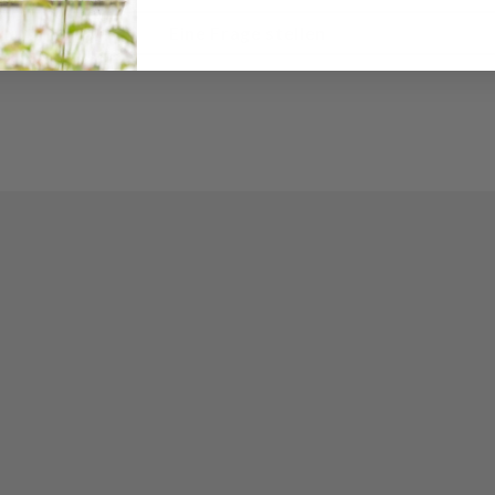
Eine Frage stellen