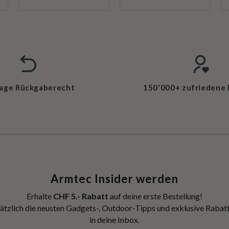
Tage Rückgaberecht
150'000+ zufriedene
Armtec Insider werden
Erhalte
CHF 5.- Rabatt
auf deine erste Bestellung!
ätzlich die neusten Gadgets-, Outdoor-Tipps und exklusive Rabatt
in deine Inbox.