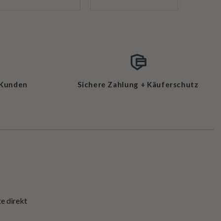
 Kunden
Sichere Zahlung + Käuferschutz
e direkt