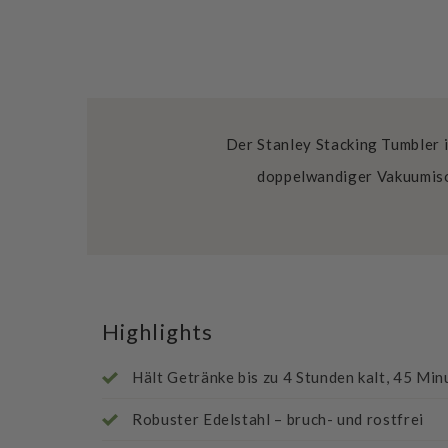
Der Stanley Stacking Tumbler i
doppelwandiger Vakuumisol
Highlights
Hält Getränke bis zu 4 Stunden kalt, 45 Min
Robuster Edelstahl – bruch- und rostfrei