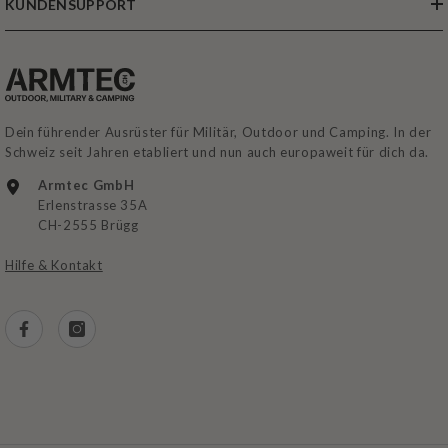
KUNDENSUPPORT
Dein führender Ausrüster für Militär, Outdoor und Camping. In der
Schweiz seit Jahren etabliert und nun auch europaweit für dich da.
Armtec GmbH
Erlenstrasse 35A
CH-2555 Brügg
Hilfe & Kontakt