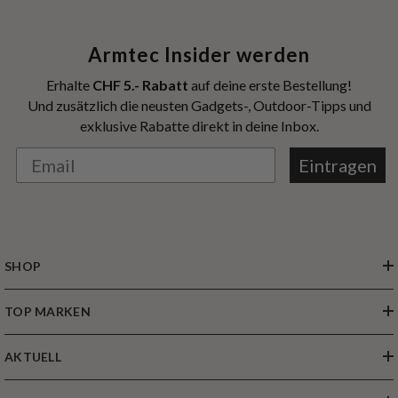
Armtec Insider werden
Erhalte
CHF 5.- Rabatt
auf deine erste Bestellung!
Und zusätzlich die neusten Gadgets-, Outdoor-Tipps und
exklusive Rabatte direkt in deine Inbox.
Eintragen
SHOP
TOP MARKEN
AKTUELL