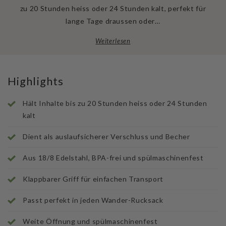
zu 20 Stunden heiss oder 24 Stunden kalt, perfekt für
lange Tage draussen oder…
Weiterlesen
Highlights
Hält Inhalte bis zu 20 Stunden heiss oder 24 Stunden
kalt
Dient als auslaufsicherer Verschluss und Becher
Aus 18/8 Edelstahl, BPA-frei und spülmaschinenfest
Klappbarer Griff für einfachen Transport
Passt perfekt in jeden Wander-Rucksack
Weite Öffnung und spülmaschinenfest