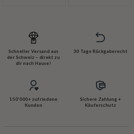
Schneller Versand aus
30 Tage Rückgaberecht
der Schweiz – direkt zu
dir nach Hause!
150'000+ zufriedene
Sichere Zahlung +
Kunden
Käuferschutz