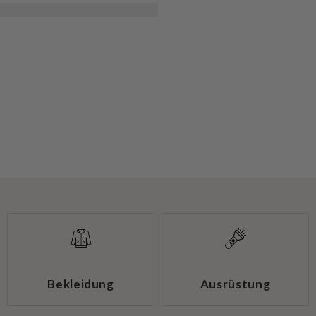
Bekleidung
Ausrüstung