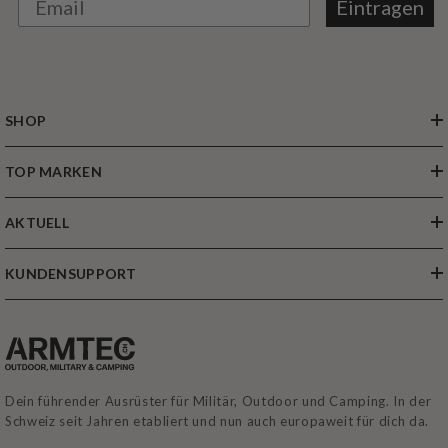
Eintragen
SHOP
TOP MARKEN
AKTUELL
KUNDENSUPPORT
Dein führender Ausrüster für Militär, Outdoor und Camping. In der
Schweiz seit Jahren etabliert und nun auch europaweit für dich da.