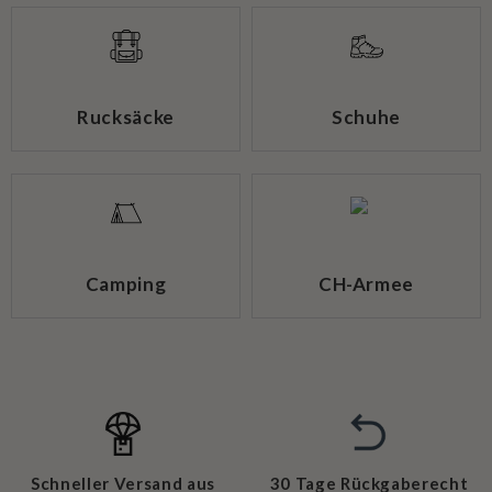
Rucksäcke
Schuhe
Camping
CH-Armee
Schneller Versand aus
30 Tage Rückgaberecht