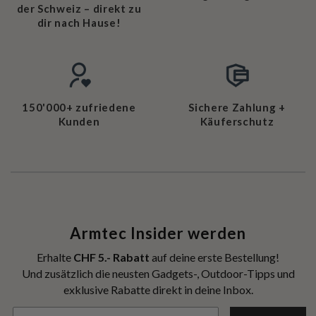
der Schweiz – direkt zu
dir nach Hause!
150'000+ zufriedene
Sichere Zahlung +
Kunden
Käuferschutz
Armtec Insider werden
Erhalte
CHF 5.- Rabatt
auf deine erste Bestellung!
Und zusätzlich die neusten Gadgets-, Outdoor-Tipps und
exklusive Rabatte direkt in deine Inbox.