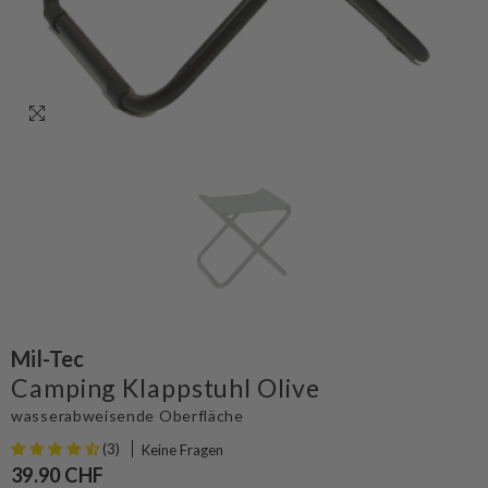
Mil-Tec
Camping Klappstuhl Olive
wasserabweisende Oberfläche
(3)
Keine Fragen
39.90 CHF