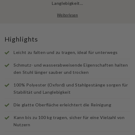
Langlebigkeit…
Weiterlesen
Highlights
Leicht zu falten und zu tragen, ideal für unterwegs
Schmutz- und wasserabweisende Eigenschaften halten
den Stuhl länger sauber und trocken
100% Polyester (Oxford) und Stahlgestänge sorgen für
Stabilität und Langlebigkeit
Die glatte Oberfläche erleichtert die Reinigung
Kann bis zu 100 kg tragen, sicher für eine Vielzahl von
Nutzern