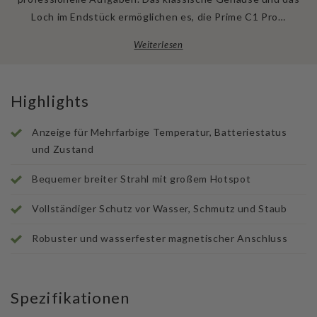
Loch im Endstück ermöglichen es, die Prime C1 Pro…
Weiterlesen
Highlights
Anzeige für Mehrfarbige Temperatur, Batteriestatus
und Zustand
Bequemer breiter Strahl mit großem Hotspot
Vollständiger Schutz vor Wasser, Schmutz und Staub
Robuster und wasserfester magnetischer Anschluss
Spezifikationen