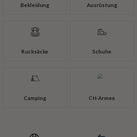
Bekleidung
Ausrüstung
Rucksäcke
Schuhe
Camping
CH-Armee