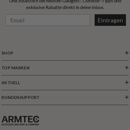
Und zusätzlich die neusten Gadgets-, Outdoor-Tipps und
exklusive Rabatte direkt in deine Inbox.
Eintragen
SHOP
TOP MARKEN
AKTUELL
KUNDENSUPPORT