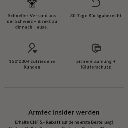
Schneller Versand aus
30 Tage Rückgaberecht
der Schweiz – direkt zu
dir nach Hause!
150'000+ zufriedene
Sichere Zahlung +
Kunden
Käuferschutz
Armtec Insider werden
Erhalte
CHF 5.- Rabatt
auf deine erste Bestellung!