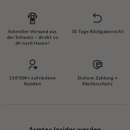
Schneller Versand aus
30 Tage Rückgaberecht
der Schweiz – direkt zu
dir nach Hause!
150'000+ zufriedene
Sichere Zahlung +
Kunden
Käuferschutz
Armtec Insider werden