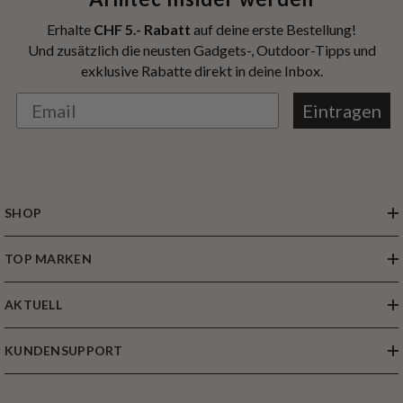
Erhalte
CHF 5.- Rabatt
auf deine erste Bestellung!
Und zusätzlich die neusten Gadgets-, Outdoor-Tipps und
exklusive Rabatte direkt in deine Inbox.
Eintragen
SHOP
TOP MARKEN
AKTUELL
KUNDENSUPPORT