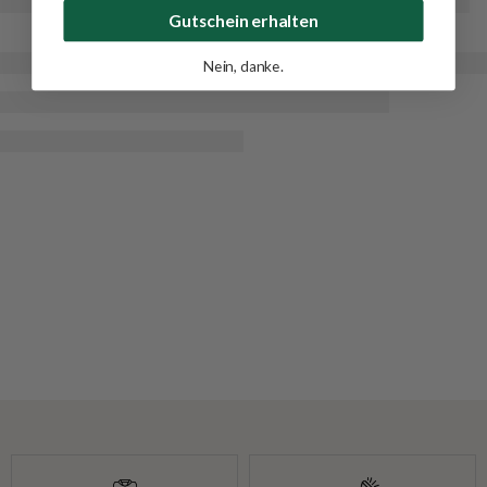
Gutschein erhalten
Nein, danke.