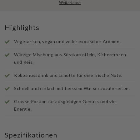
Weiterlesen
Highlights
Vegetarisch, vegan und voller exotischer Aromen.
Würzige Mischung aus Süsskartoffeln, Kichererbsen
und Reis.
Kokosnussdrink und Limette für eine frische Note.
Schnell und einfach mit heissem Wasser zuzubereiten.
Grosse Portion für ausgiebigen Genuss und viel
Energie.
Spezifikationen