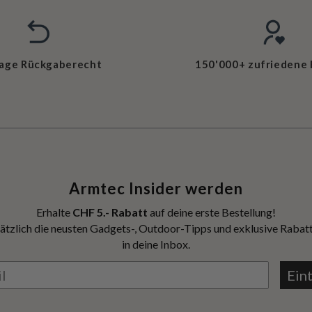
Tage Rückgaberecht
150'000+ zufriedene
Armtec Insider werden
Erhalte
CHF 5.- Rabatt
auf deine erste Bestellung!
ätzlich die neusten Gadgets-, Outdoor-Tipps und exklusive Rabatt
in deine Inbox.
Ein