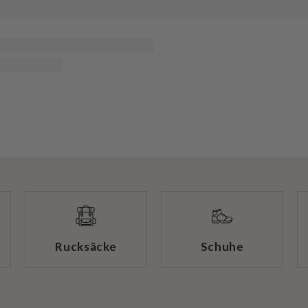
Rucksäcke
Schuhe