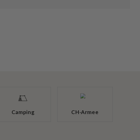
Camping
CH-Armee