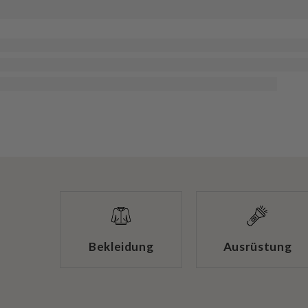
Bekleidung
Ausrüstung