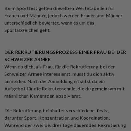
Beim Sporttest gelten dieselben Wertetabellen für
Frauen und Männer, jedoch werden Frauen und Männer
unterschiedlich bewertet, wenn es um das
Sportabzeichen geht.
DER REKRUTIERUNGSPROZESS EINER FRAU BEI DER
SCHWEIZER ARMEE
Wenn du dich, als Frau, für die Rekrutierung bei der
Schweizer Armee interessierst, musst du dich aktiv
anmelden. Nach der Anmeldung erhältst du ein
Aufgebot für die Rekrutenschule, die du gemeinsam mit
männlichen Kameraden absolvierst.
Die Rekrutierung beinhaltet verschiedene Tests,
darunter Sport, Konzentration und Koordination.
Während der zwei bis drei Tage dauernden Rekrutierung