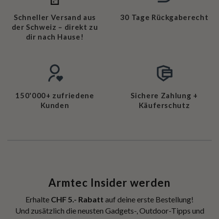
Schneller Versand aus
30 Tage Rückgaberecht
der Schweiz – direkt zu
dir nach Hause!
150'000+ zufriedene
Sichere Zahlung +
Kunden
Käuferschutz
Armtec Insider werden
Erhalte
CHF 5.- Rabatt
auf deine erste Bestellung!
Und zusätzlich die neusten Gadgets-, Outdoor-Tipps und