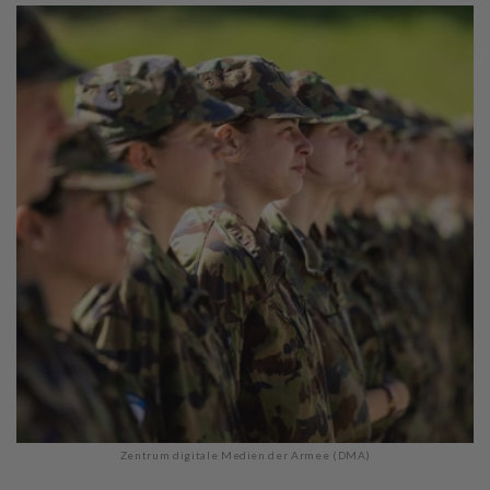
Zentrum digitale Medien der Armee (DMA)