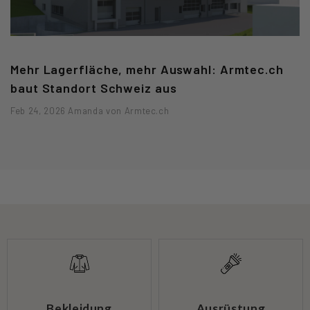
Mehr Lagerfläche, mehr Auswahl: Armtec.ch
baut Standort Schweiz aus
Feb 24, 2026 Amanda von Armtec.ch
Bekleidung
Ausrüstung