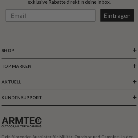
exklusive Rabatte direkt in deine Inbox.
Eintragen
SHOP
TOP MARKEN
AKTUELL
KUNDENSUPPORT
Dein führender Ausrüster für Militär, Outdoor und Camping. In der