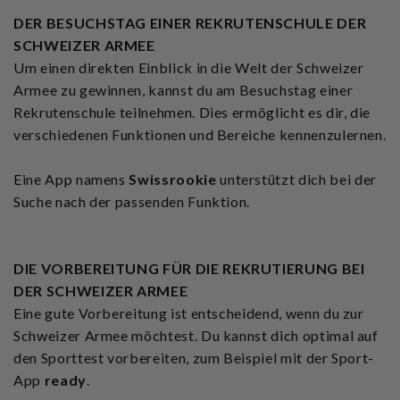
DER BESUCHSTAG EINER REKRUTENSCHULE DER
SCHWEIZER ARMEE
Um einen direkten Einblick in die Welt der Schweizer
Armee zu gewinnen, kannst du am Besuchstag einer
Rekrutenschule teilnehmen. Dies ermöglicht es dir, die
verschiedenen Funktionen und Bereiche kennenzulernen.
Eine App namens
Swissrookie
unterstützt dich bei der
Suche nach der passenden Funktion.
DIE VORBEREITUNG FÜR DIE REKRUTIERUNG BEI
DER SCHWEIZER ARMEE
Eine gute Vorbereitung ist entscheidend, wenn du zur
Schweizer Armee möchtest. Du kannst dich optimal auf
den Sporttest vorbereiten, zum Beispiel mit der Sport-
App
ready
.