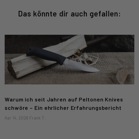
Das könnte dir auch gefallen:
Warum ich seit Jahren auf Peltonen Knives
schwöre – Ein ehrlicher Erfahrungsbericht
Apr 14, 2026 Frank T.