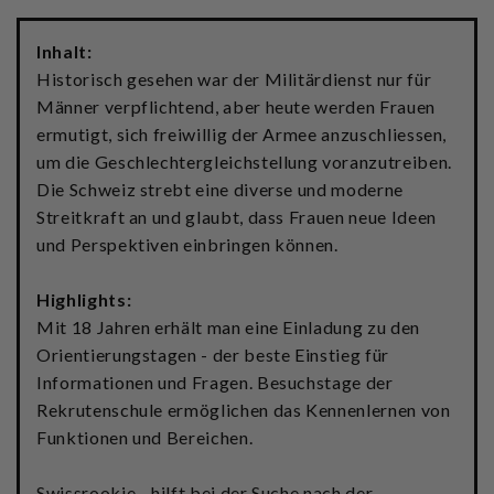
Inhalt:
Historisch gesehen war der Militärdienst nur für
Männer verpflichtend, aber heute werden Frauen
ermutigt, sich freiwillig der Armee anzuschliessen,
um die Geschlechtergleichstellung voranzutreiben.
Die Schweiz strebt eine diverse und moderne
Streitkraft an und glaubt, dass Frauen neue Ideen
und Perspektiven einbringen können.
Highlights:
Mit 18 Jahren erhält man eine Einladung zu den
Orientierungstagen - der beste Einstieg für
Informationen und Fragen. Besuchstage der
Rekrutenschule ermöglichen das Kennenlernen von
Funktionen und Bereichen.
Swissrookie - hilft bei der Suche nach der