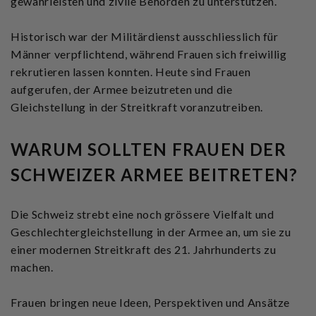
gewährleisten und zivile Behörden zu unterstützen.
Historisch war der Militärdienst ausschliesslich für
Männer verpflichtend, während Frauen sich freiwillig
rekrutieren lassen konnten. Heute sind Frauen
aufgerufen, der Armee beizutreten und die
Gleichstellung in der Streitkraft voranzutreiben.
WARUM SOLLTEN FRAUEN DER
SCHWEIZER ARMEE BEITRETEN?
Die Schweiz strebt eine noch grössere Vielfalt und
Geschlechtergleichstellung in der Armee an, um sie zu
einer modernen Streitkraft des 21. Jahrhunderts zu
machen.
Frauen bringen neue Ideen, Perspektiven und Ansätze