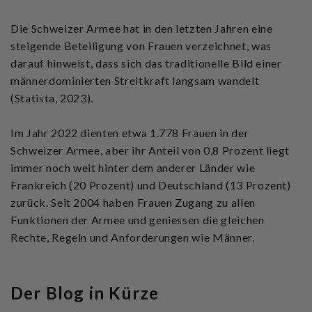
Die Schweizer Armee hat in den letzten Jahren eine
steigende Beteiligung von Frauen verzeichnet, was
darauf hinweist, dass sich das traditionelle Bild einer
männerdominierten Streitkraft langsam wandelt
(Statista, 2023).
Im Jahr 2022 dienten etwa 1.778 Frauen in der
Schweizer Armee, aber ihr Anteil von 0,8 Prozent liegt
immer noch weit hinter dem anderer Länder wie
Frankreich (20 Prozent) und Deutschland (13 Prozent)
zurück. Seit 2004 haben Frauen Zugang zu allen
Funktionen der Armee und geniessen die gleichen
Rechte, Regeln und Anforderungen wie Männer.
Der Blog in Kürze