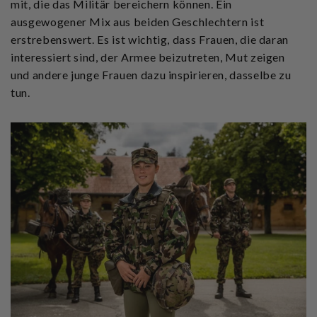
mit, die das Militär bereichern können. Ein
ausgewogener Mix aus beiden Geschlechtern ist
erstrebenswert. Es ist wichtig, dass Frauen, die daran
interessiert sind, der Armee beizutreten, Mut zeigen
und andere junge Frauen dazu inspirieren, dasselbe zu
tun.