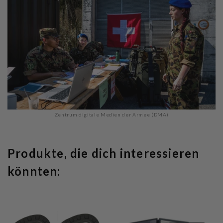
Zentrum digitale Medien der Armee (DMA)
Produkte, die dich interessieren
könnten: