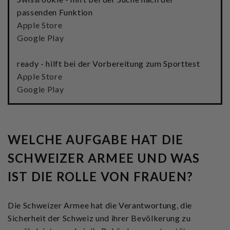
passenden Funktion
Apple Store
Google Play
ready - hilft bei der Vorbereitung zum Sporttest
Apple Store
Google Play
WELCHE AUFGABE HAT DIE
SCHWEIZER ARMEE UND WAS
IST DIE ROLLE VON FRAUEN?
Die Schweizer Armee hat die Verantwortung, die
Sicherheit der Schweiz und ihrer Bevölkerung zu