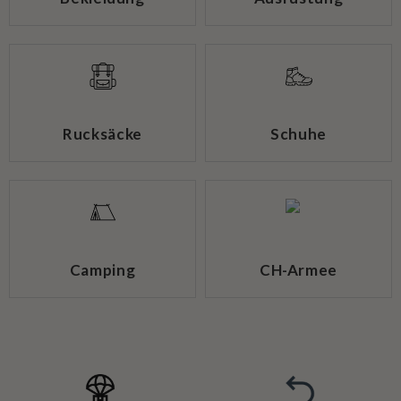
Rucksäcke
Schuhe
Camping
CH-Armee