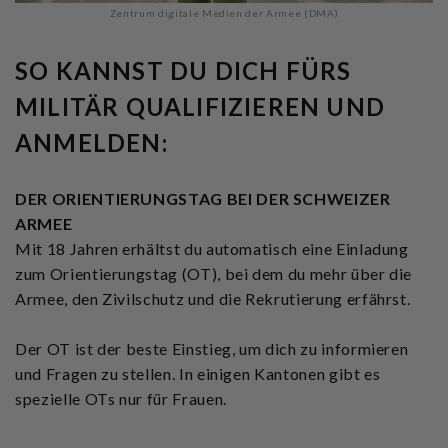
Zentrum digitale Medien der Armee (DMA)
SO KANNST DU DICH FÜRS
MILITÄR QUALIFIZIEREN UND
ANMELDEN:
DER ORIENTIERUNGSTAG BEI DER SCHWEIZER
ARMEE
Mit 18 Jahren erhältst du automatisch eine Einladung
zum Orientierungstag (OT), bei dem du mehr über die
Armee, den Zivilschutz und die Rekrutierung erfährst.
Der OT ist der beste Einstieg, um dich zu informieren
und Fragen zu stellen. In einigen Kantonen gibt es
spezielle OTs nur für Frauen.