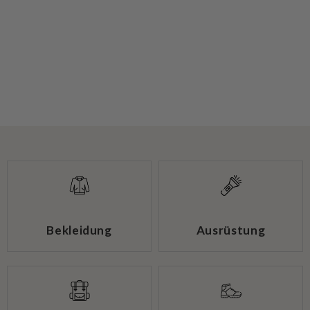
Bekleidung
Ausrüstung