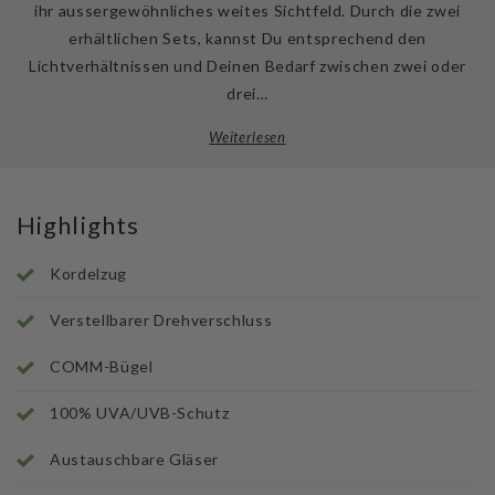
ihr aussergewöhnliches weites Sichtfeld. Durch die zwei
erhältlichen Sets, kannst Du entsprechend den
Lichtverhältnissen und Deinen Bedarf zwischen zwei oder
drei…
Weiterlesen
Highlights
Kordelzug
Verstellbarer Drehverschluss
COMM-Bügel
100% UVA/UVB-Schutz
Austauschbare Gläser