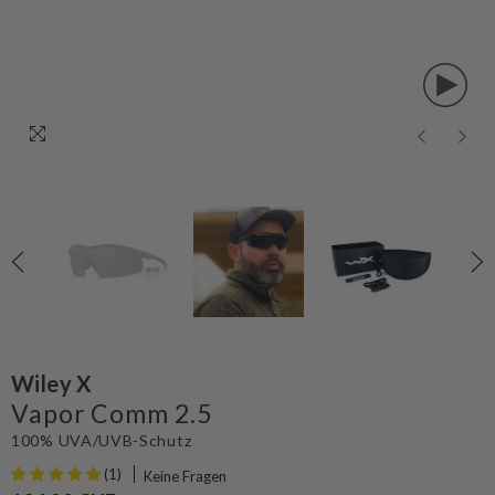
Wiley X
Vapor Comm 2.5
100% UVA/UVB-Schutz
(1)
Keine Fragen