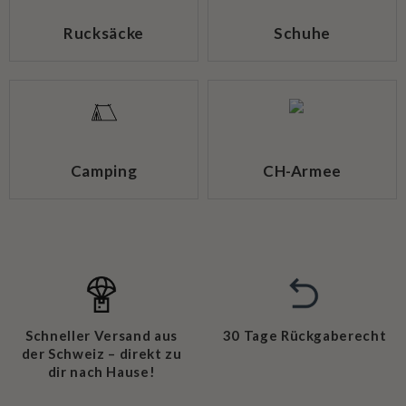
Rucksäcke
Schuhe
Camping
CH-Armee
Schneller Versand aus
30 Tage Rückgaberecht
der Schweiz – direkt zu
dir nach Hause!