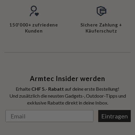
150'000+ zufriedene
Sichere Zahlung +
Kunden
Käuferschutz
Armtec Insider werden
Erhalte
CHF 5.- Rabatt
auf deine erste Bestellung!
Und zusätzlich die neusten Gadgets-, Outdoor-Tipps und
exklusive Rabatte direkt in deine Inbox.
Eintragen