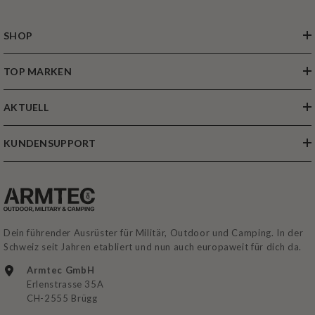
SHOP
TOP MARKEN
AKTUELL
KUNDENSUPPORT
Dein führender Ausrüster für Militär, Outdoor und Camping. In der
Schweiz seit Jahren etabliert und nun auch europaweit für dich da.
Armtec GmbH
Erlenstrasse 35A
CH-2555 Brügg