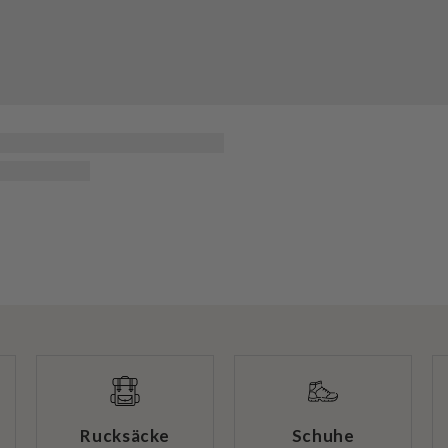
Rucksäcke
Schuhe