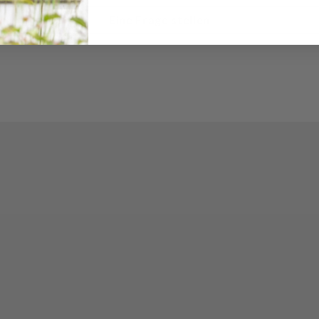
Eine Frage stellen