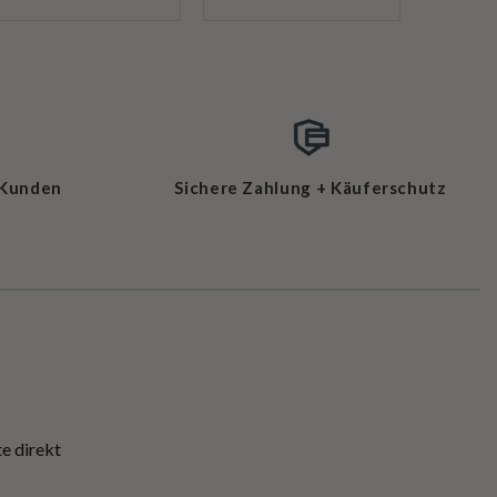
 Kunden
Sichere Zahlung + Käuferschutz
e direkt