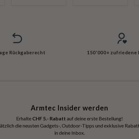
Tage Rückgaberecht
150'000+ zufriedene
Armtec Insider werden
Erhalte
CHF 5.- Rabatt
auf deine erste Bestellung!
ätzlich die neusten Gadgets-, Outdoor-Tipps und exklusive Rabatt
in deine Inbox.