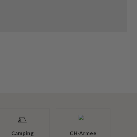
Camping
CH-Armee