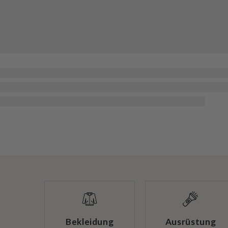
Bekleidung
Ausrüstung