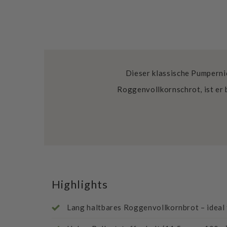
Dieser klassische Pumperni
Roggenvollkornschrot, ist er 
Highlights
Lang haltbares Roggenvollkornbrot – ideal