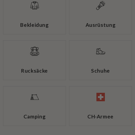
Bekleidung
Ausrüstung
Rucksäcke
Schuhe
Camping
CH-Armee