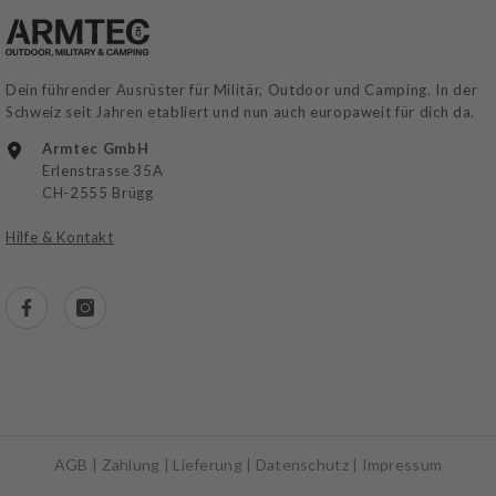
Dein führender Ausrüster für Militär, Outdoor und Camping. In der
Schweiz seit Jahren etabliert und nun auch europaweit für dich da.
Armtec GmbH
Erlenstrasse 35A
CH-2555 Brügg
Hilfe & Kontakt
AGB
|
Zahlung
|
Lieferung
|
Datenschutz
|
Impressum