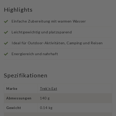
Highlights
Einfache Zubereitung mit warmen Wasser
Leichtgewichtig und platzsparend
Ideal für Outdoor-Aktivitäten, Camping und Reisen
Energiereich und nahrhaft
Spezifikationen
Marke
Trek'n Eat
Abmessungen
140 g
Gewicht
0.14 kg