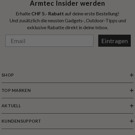
Armtec Insider werden
Erhalte
CHF 5.- Rabatt
auf deine erste Bestellung!
Und zusätzlich die neusten Gadgets-, Outdoor-Tipps und
exklusive Rabatte direkt in deine Inbox.
Eintragen
SHOP
TOP MARKEN
AKTUELL
KUNDENSUPPORT