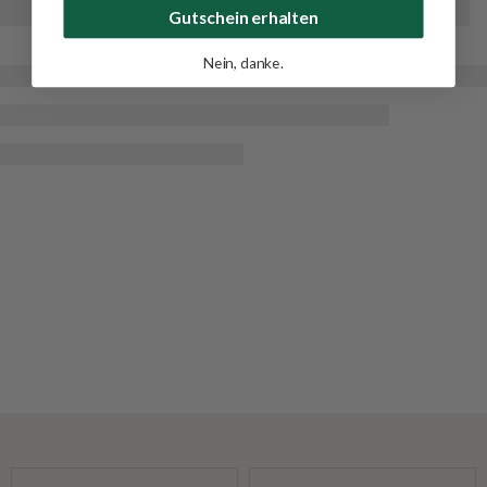
Gutschein erhalten
Nein, danke.