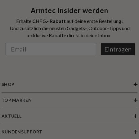
Armtec Insider werden
Erhalte
CHF 5.- Rabatt
auf deine erste Bestellung!
Und zusätzlich die neusten Gadgets-, Outdoor-Tipps und
exklusive Rabatte direkt in deine Inbox.
Eintragen
SHOP
TOP MARKEN
AKTUELL
KUNDENSUPPORT