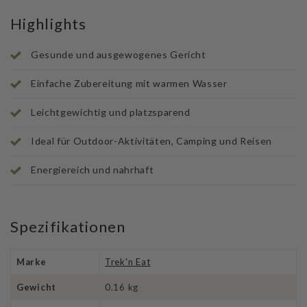
Highlights
Gesunde und ausgewogenes Gericht
Einfache Zubereitung mit warmen Wasser
Leichtgewichtig und platzsparend
Ideal für Outdoor-Aktivitäten, Camping und Reisen
Energiereich und nahrhaft
Spezifikationen
Marke
Trek'n Eat
Gewicht
0.16 kg