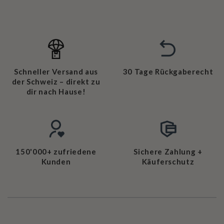
Schneller Versand aus
30 Tage Rückgaberecht
der Schweiz – direkt zu
dir nach Hause!
150'000+ zufriedene
Sichere Zahlung +
Kunden
Käuferschutz