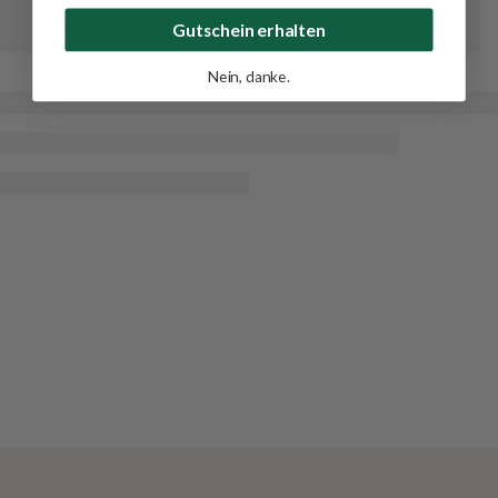
Gutschein erhalten
Nein, danke.