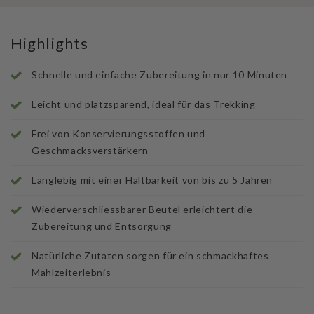
Highlights
Schnelle und einfache Zubereitung in nur 10 Minuten
Leicht und platzsparend, ideal für das Trekking
Frei von Konservierungsstoffen und
Geschmacksverstärkern
Langlebig mit einer Haltbarkeit von bis zu 5 Jahren
Wiederverschliessbarer Beutel erleichtert die
Zubereitung und Entsorgung
Natürliche Zutaten sorgen für ein schmackhaftes
Mahlzeiterlebnis