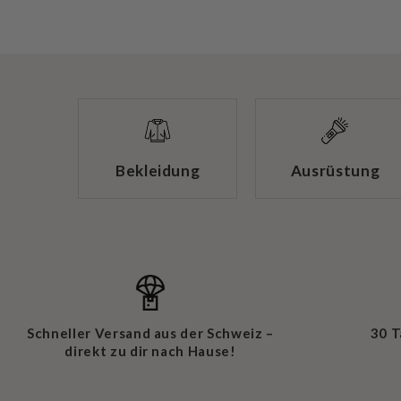
Bekleidung
Ausrüstung
Schneller Versand aus der Schweiz –
30 
direkt zu dir nach Hause!