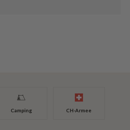
Camping
CH-Armee