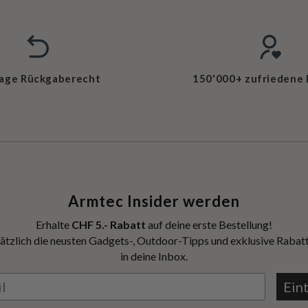
Tage Rückgaberecht
150'000+ zufriedene
Armtec Insider werden
Erhalte
CHF 5.- Rabatt
auf deine erste Bestellung!
ätzlich die neusten Gadgets-, Outdoor-Tipps und exklusive Rabatt
in deine Inbox.
Ein