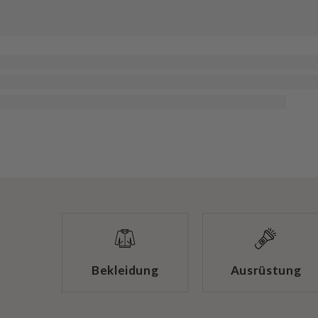
Bekleidung
Ausrüstung