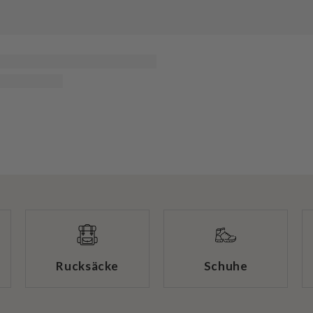
Rucksäcke
Schuhe