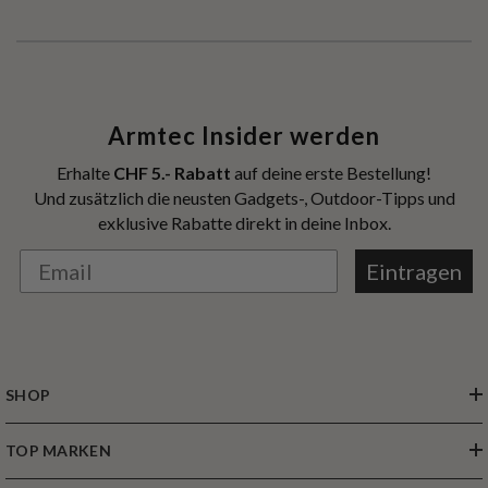
Armtec Insider werden
Erhalte
CHF 5.- Rabatt
auf deine erste Bestellung!
Und zusätzlich die neusten Gadgets-, Outdoor-Tipps und
exklusive Rabatte direkt in deine Inbox.
Eintragen
SHOP
TOP MARKEN