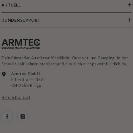
AKTUELL
KUNDENSUPPORT
Dein führender Ausrüster für Militär, Outdoor und Camping. In der
Schweiz seit Jahren etabliert und nun auch europaweit für dich da.
Armtec GmbH
Erlenstrasse 35A
CH-2555 Brügg
Hilfe & Kontakt