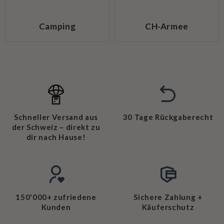
Camping
CH-Armee
Schneller Versand aus
30 Tage Rückgaberecht
der Schweiz – direkt zu
dir nach Hause!
150'000+ zufriedene
Sichere Zahlung +
Kunden
Käuferschutz