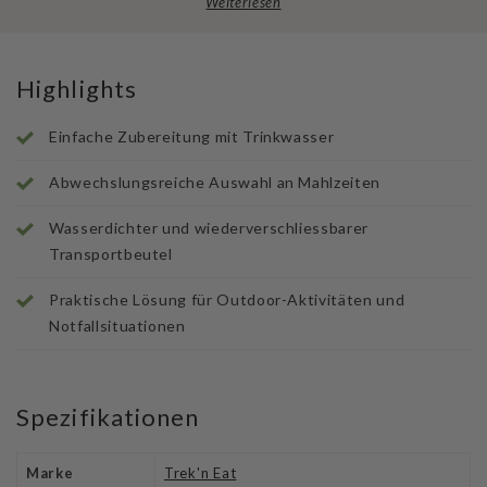
Weiterlesen
Highlights
Einfache Zubereitung mit Trinkwasser
Abwechslungsreiche Auswahl an Mahlzeiten
Wasserdichter und wiederverschliessbarer
Transportbeutel
Praktische Lösung für Outdoor-Aktivitäten und
Notfallsituationen
Spezifikationen
Marke
Trek'n Eat