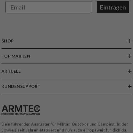
Eintragen
SHOP
TOP MARKEN
AKTUELL
KUNDENSUPPORT
Dein führender Ausrüster für Militär, Outdoor und Camping. In der
Schweiz seit Jahren etabliert und nun auch europaweit für dich da.