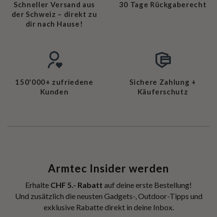
Schneller Versand aus
30 Tage Rückgaberecht
der Schweiz – direkt zu
dir nach Hause!
150'000+ zufriedene
Sichere Zahlung +
Kunden
Käuferschutz
Armtec Insider werden
Erhalte
CHF 5.- Rabatt
auf deine erste Bestellung!
Und zusätzlich die neusten Gadgets-, Outdoor-Tipps und
exklusive Rabatte direkt in deine Inbox.