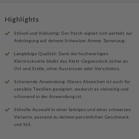
Highlights
Stilvoll und Vielseitig: Der Patch eignet sich perfekt zur
Anbringung auf deinem Schweizer Armee Tarnanzug.
Langlebige Qualität: Dank der hochwertigen
Klettrückseite bleibt das Klett-Gegenstück sicher an
Ort und Stelle, ohne Ausreissen oder Verschleiss.
Schonende Anwendung: Dieses Abzeichen ist auch für
sensible Textilien geeignet, wodurch es vielseitig und
schonend in der Anwendung ist.
Stilvolle Auswahl in einer farbigen und einer schwarzen
Variante, passend zu deinem persönlichen Geschmack
und Stil.