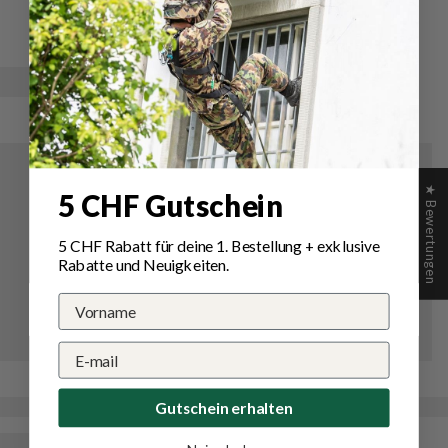
eine
Frage
Bewertung
stellen
★ Bewertungen
5 CHF Gutschein
5 CHF Rabatt für deine 1.
Bestellung
+ exklusive
Rabatte und Neuigkeiten.
Gutschein erhalten