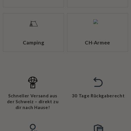
Rucksäcke
Schuhe
Camping
CH-Armee
Schneller Versand aus
30 Tage Rückgaberecht
der Schweiz – direkt zu
dir nach Hause!