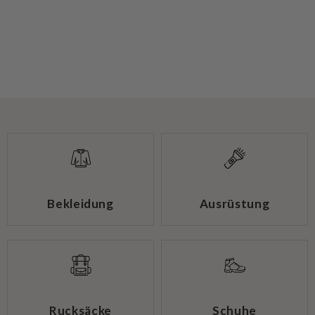
Bekleidung
Ausrüstung