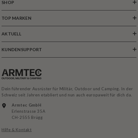
SHOP
TOP MARKEN
AKTUELL
KUNDENSUPPORT
Dein führender Ausrüster für Militär, Outdoor und Camping. In der
Schweiz seit Jahren etabliert und nun auch europaweit für dich da.
Armtec GmbH
Erlenstrasse 35A
CH-2555 Brügg
Hilfe & Kontakt