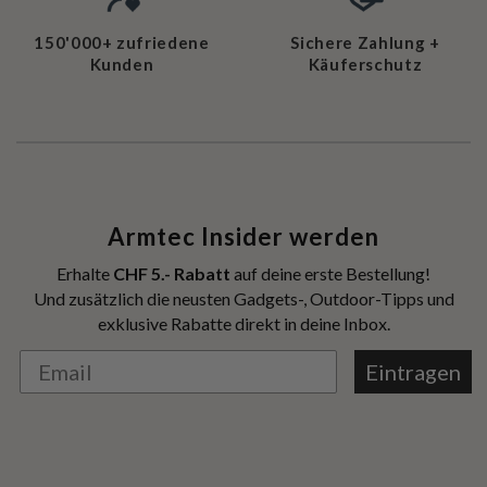
150'000+ zufriedene
Sichere Zahlung +
Kunden
Käuferschutz
Armtec Insider werden
Erhalte
CHF 5.- Rabatt
auf deine erste Bestellung!
Und zusätzlich die neusten Gadgets-, Outdoor-Tipps und
exklusive Rabatte direkt in deine Inbox.
Eintragen