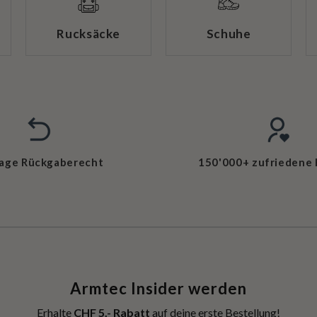
Rucksäcke
Schuhe
Tage Rückgaberecht
150'000+ zufriedene
Armtec Insider werden
Erhalte
CHF 5.- Rabatt
auf deine erste Bestellung!