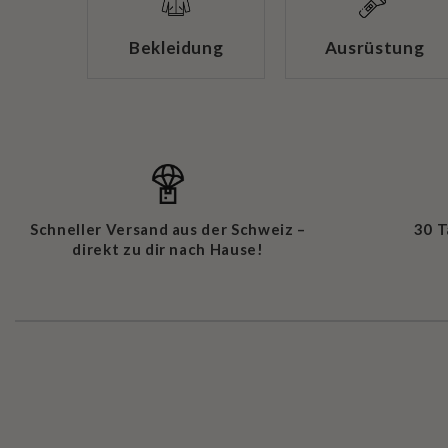
Bekleidung
Ausrüstung
Schneller Versand aus der Schweiz –
30 
direkt zu dir nach Hause!