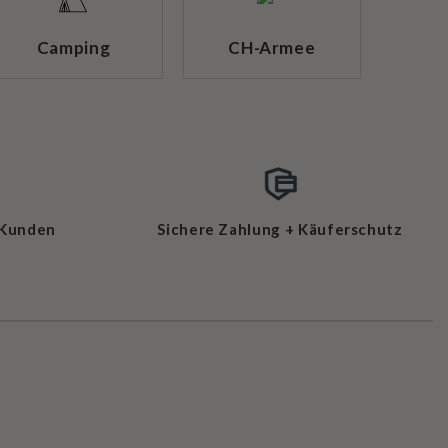
Camping
CH-Armee
 Kunden
Sichere Zahlung + Käuferschutz