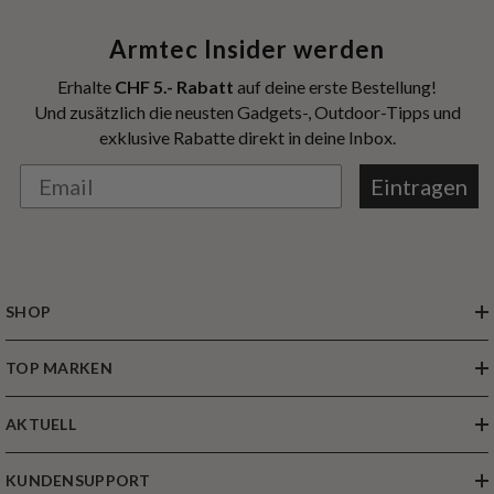
Armtec Insider werden
Erhalte
CHF 5.- Rabatt
auf deine erste Bestellung!
Und zusätzlich die neusten Gadgets-, Outdoor-Tipps und
exklusive Rabatte direkt in deine Inbox.
Eintragen
SHOP
TOP MARKEN
AKTUELL
KUNDENSUPPORT