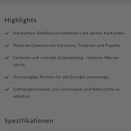
Highlights
Herzhaftes Rindfleisch kombiniert mit zarten Kartoffeln.
Reich an Gemüse wie Karotten, Tomaten und Paprika.
Einfache und schnelle Zubereitung – heisses Wasser
reicht.
Grosszügige Portion für viel Energie unterwegs.
Gefriergetrocknet, um Geschmack und Nährstoffe zu
erhalten.
Spezifikationen