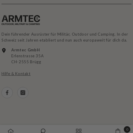
Dein führender Ausrüster für Militär, Outdoor und Camping. In der
Schweiz seit Jahren etabliert und nun auch europaweit für dich da.
Armtec GmbH
Erlenstrasse 35A
CH-2555 Brügg
Hilfe & Kontakt
0