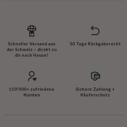
Schneller Versand aus
30 Tage Rückgaberecht
der Schweiz – direkt zu
dir nach Hause!
150'000+ zufriedene
Sichere Zahlung +
Kunden
Käuferschutz