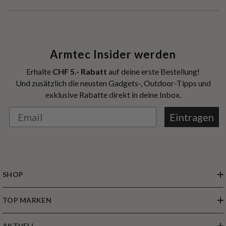
Armtec Insider werden
Erhalte
CHF 5.- Rabatt
auf deine erste Bestellung!
Und zusätzlich die neusten Gadgets-, Outdoor-Tipps und
exklusive Rabatte direkt in deine Inbox.
Eintragen
SHOP
TOP MARKEN
AKTUELL