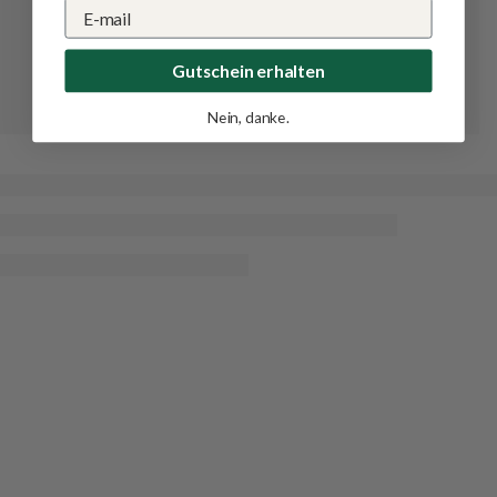
Gutschein erhalten
Nein, danke.