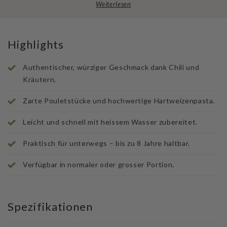
Weiterlesen
Highlights
Authentischer, würziger Geschmack dank Chili und
Kräutern.
Zarte Pouletstücke und hochwertige Hartweizenpasta.
Leicht und schnell mit heissem Wasser zubereitet.
Praktisch für unterwegs – bis zu 8 Jahre haltbar.
Verfügbar in normaler oder grosser Portion.
Spezifikationen