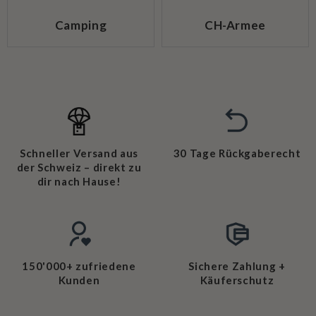
Camping
CH-Armee
Schneller Versand aus
30 Tage Rückgaberecht
der Schweiz – direkt zu
dir nach Hause!
150'000+ zufriedene
Sichere Zahlung +
Kunden
Käuferschutz