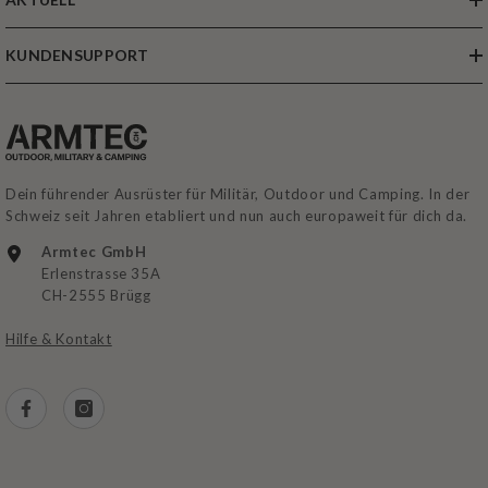
KUNDENSUPPORT
Dein führender Ausrüster für Militär, Outdoor und Camping. In der
Schweiz seit Jahren etabliert und nun auch europaweit für dich da.
Armtec GmbH
Erlenstrasse 35A
CH-2555 Brügg
Hilfe & Kontakt