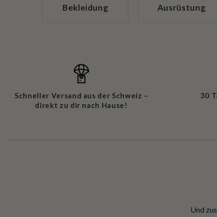
Bekleidung
Ausrüstung
Schneller Versand aus der Schweiz –
30 
direkt zu dir nach Hause!
Und zus