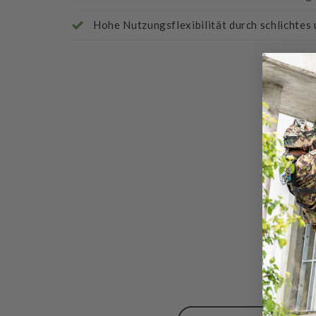
Hohe Nutzungsflexibilität durch schlichtes
Bewert