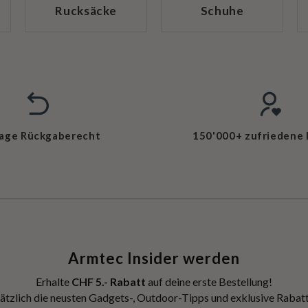
Rucksäcke
Schuhe
Tage Rückgaberecht
150'000+ zufriedene
Armtec Insider werden
Erhalte
CHF 5.- Rabatt
auf deine erste Bestellung!
ätzlich die neusten Gadgets-, Outdoor-Tipps und exklusive Rabatt