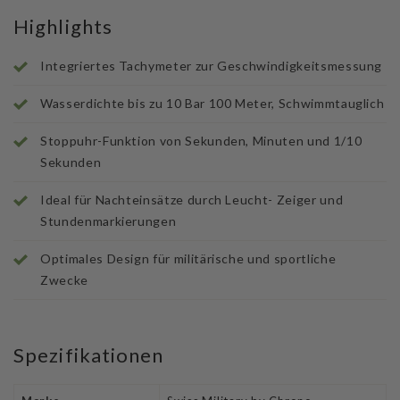
Highlights
Integriertes Tachymeter zur Geschwindigkeitsmessung
Wasserdichte bis zu 10 Bar 100 Meter, Schwimmtauglich
Stoppuhr-Funktion von Sekunden, Minuten und 1/10
Sekunden
Ideal für Nachteinsätze durch Leucht- Zeiger und
Stundenmarkierungen
Optimales Design für militärische und sportliche
Zwecke
Spezifikationen