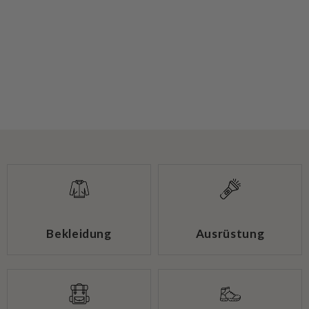
Bekleidung
Ausrüstung