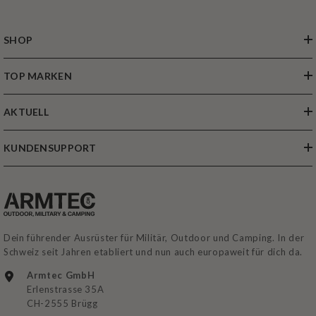
SHOP
TOP MARKEN
AKTUELL
KUNDENSUPPORT
Dein führender Ausrüster für Militär, Outdoor und Camping. In der
Schweiz seit Jahren etabliert und nun auch europaweit für dich da.
Armtec GmbH
Erlenstrasse 35A
CH-2555 Brügg