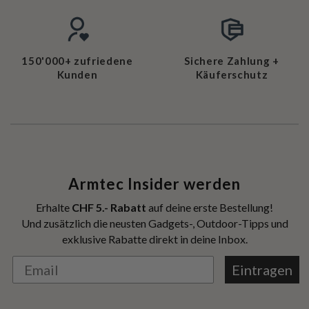
150'000+ zufriedene
Sichere Zahlung +
Kunden
Käuferschutz
Armtec Insider werden
Erhalte
CHF 5.- Rabatt
auf deine erste Bestellung!
Und zusätzlich die neusten Gadgets-, Outdoor-Tipps und
exklusive Rabatte direkt in deine Inbox.
Eintragen