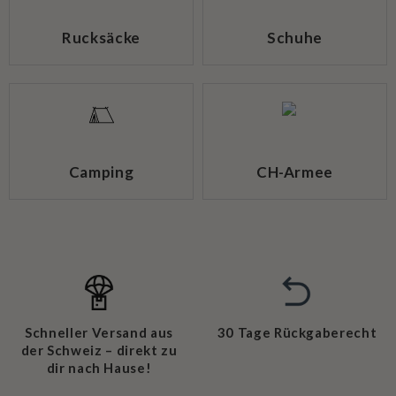
Rucksäcke
Schuhe
Camping
CH-Armee
Schneller Versand aus
30 Tage Rückgaberecht
der Schweiz – direkt zu
dir nach Hause!