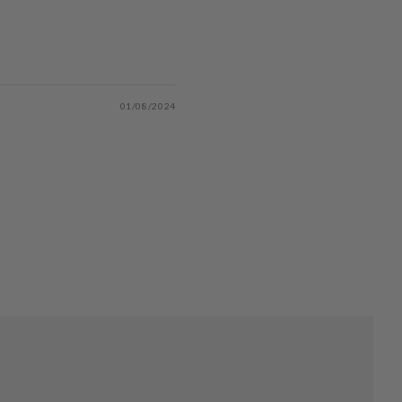
01/08/2024