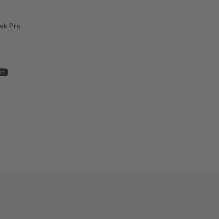
awk Pro