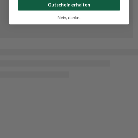
Gutschein erhalten
Nein, danke.