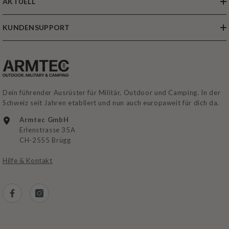
AKTUELL
KUNDENSUPPORT
Dein führender Ausrüster für Militär, Outdoor und Camping. In der
Schweiz seit Jahren etabliert und nun auch europaweit für dich da.
Armtec GmbH
Erlenstrasse 35A
CH-2555 Brügg
Hilfe & Kontakt