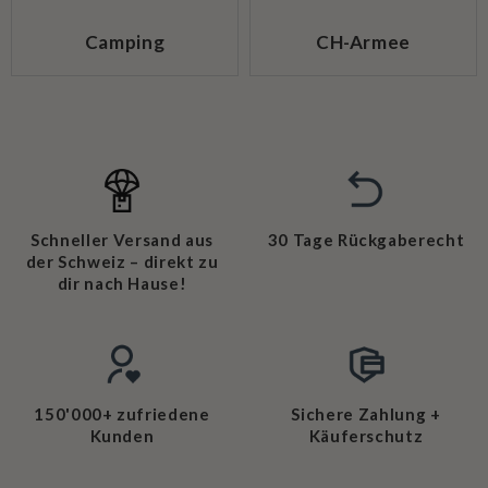
Camping
CH-Armee
Schneller Versand aus
30 Tage Rückgaberecht
der Schweiz – direkt zu
dir nach Hause!
150'000+ zufriedene
Sichere Zahlung +
Kunden
Käuferschutz