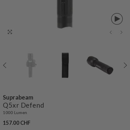
Suprabeam
Q5xr Defend
1000 Lumen
157.00 CHF