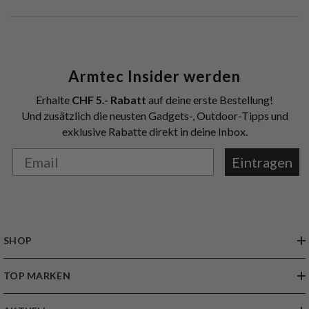
Armtec Insider werden
Erhalte
CHF 5.- Rabatt
auf deine erste Bestellung!
Und zusätzlich die neusten Gadgets-, Outdoor-Tipps und
exklusive Rabatte direkt in deine Inbox.
Eintragen
SHOP
TOP MARKEN