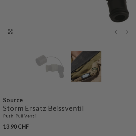
Source
Storm Ersatz Beissventil
Push-Pull Ventil
13.90 CHF