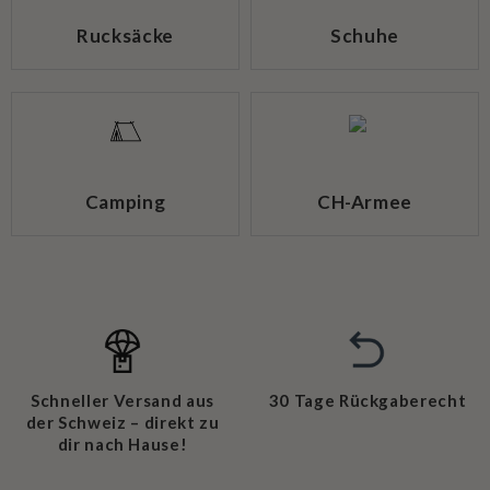
Rucksäcke
Schuhe
Camping
CH-Armee
Schneller Versand aus
30 Tage Rückgaberecht
der Schweiz – direkt zu
dir nach Hause!