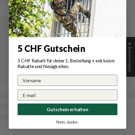
★ Bewertungen
5 CHF Gutschein
5 CHF Rabatt für deine 1.
Bestellung
+ exklusive
Rabatte und Neuigkeiten.
Gutschein erhalten
Nein, danke.