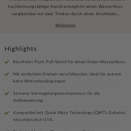
hochleistungsfähige Ventil ermöglicht einen Wasserfluss
vergleichbar mit dem Trinken durch einen Strohhalm…
Weiterlesen
Highlights
Bissfreies Push-Pull-Ventil für einen freien Wasserfluss.
Mit einfachem Drehen verschliessbar, ideal für extrem
kalte Wetterbedingungen.
Sicherer Verriegelungsmechanismus für die
Aufbewahrung.
Kompatibel mit Quick Mate Technology (QMT)-Zubehör,
einschliesslich UTA.