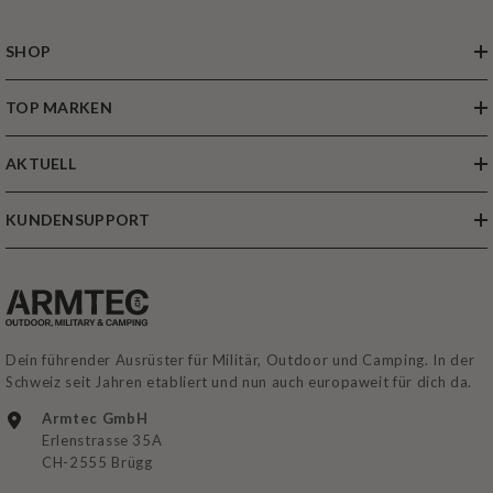
SHOP
TOP MARKEN
AKTUELL
KUNDENSUPPORT
Dein führender Ausrüster für Militär, Outdoor und Camping. In der
Schweiz seit Jahren etabliert und nun auch europaweit für dich da.
Armtec GmbH
Erlenstrasse 35A
CH-2555 Brügg