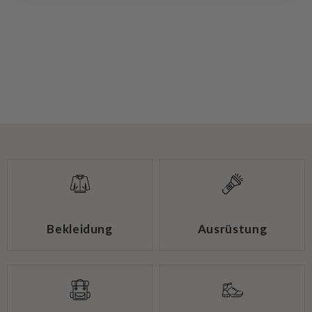
Bekleidung
Ausrüstung