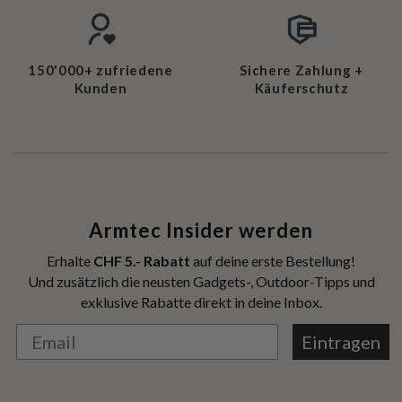
150'000+ zufriedene
Sichere Zahlung +
Kunden
Käuferschutz
Armtec Insider werden
Erhalte
CHF 5.- Rabatt
auf deine erste Bestellung!
Und zusätzlich die neusten Gadgets-, Outdoor-Tipps und
exklusive Rabatte direkt in deine Inbox.
Eintragen