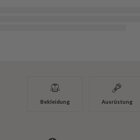
Bekleidung
Ausrüstung