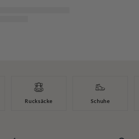
Rucksäcke
Schuhe