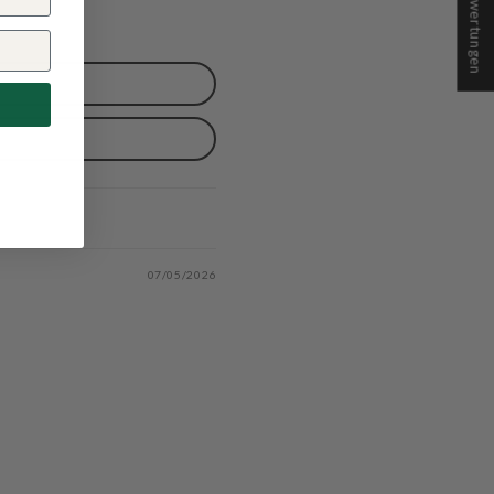
★ Bewertungen
07/05/2026