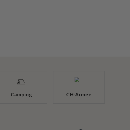
Camping
CH-Armee