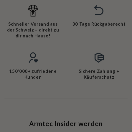
Schneller Versand aus
30 Tage Rückgaberecht
der Schweiz – direkt zu
dir nach Hause!
150'000+ zufriedene
Sichere Zahlung +
Kunden
Käuferschutz
Armtec Insider werden