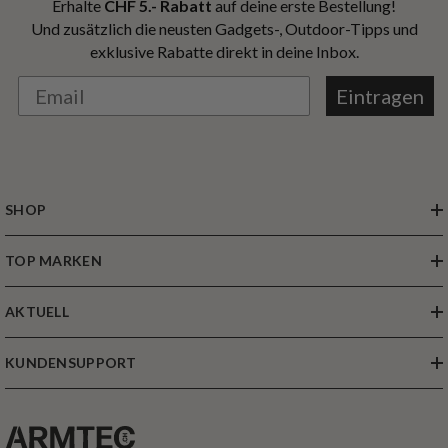
Erhalte
CHF 5.- Rabatt
auf deine erste Bestellung!
Und zusätzlich die neusten Gadgets-, Outdoor-Tipps und
exklusive Rabatte direkt in deine Inbox.
Eintragen
SHOP
TOP MARKEN
AKTUELL
KUNDENSUPPORT