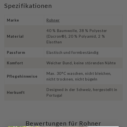
Spezifikationen
Marke
Rohner
40 % Baumwolle, 38 % Polyester
Material
(Dacron®), 20 % Polyamid, 2 %
Elasthan
Passform
Elastisch und formbeständig
Komfort
Weicher Bund, keine störenden Nähte
Max. 30°C waschen, nicht bleichen,
Pflegehinweise
nicht trocknen, nicht bügeln
Designed in der Schweiz, hergestellt in
Herkunft
Portugal
Bewertungen für Rohner