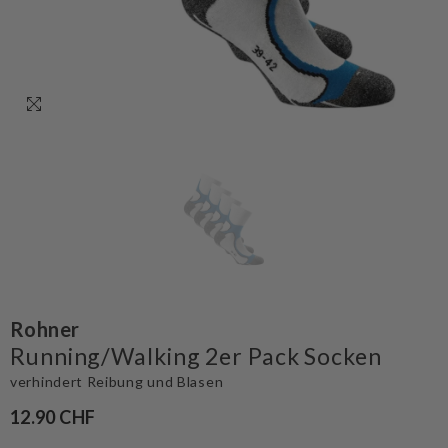
Rohner
Running/Walking 2er Pack Socken
verhindert Reibung und Blasen
12.90 CHF