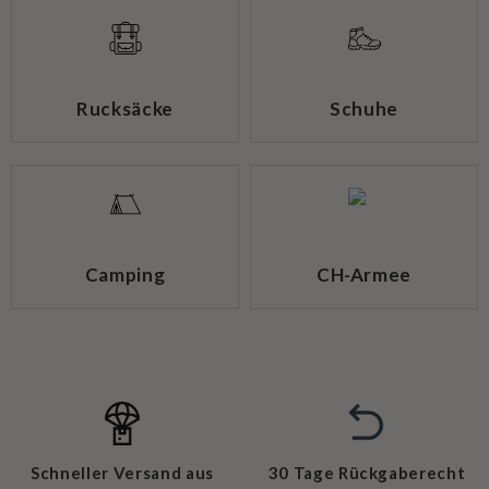
Rucksäcke
Schuhe
Camping
CH-Armee
Schneller Versand aus
30 Tage Rückgaberecht