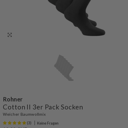
Rohner
Cotton II 3er Pack Socken
Weicher Baumwollmix
(3)
Keine Fragen