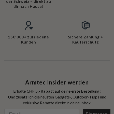
der Schweiz – direkt zu
dir nach Hause!
150'000+ zufriedene
Sichere Zahlung +
Kunden
Käuferschutz
Armtec Insider werden
Erhalte
CHF 5.- Rabatt
auf deine erste Bestellung!
Und zusätzlich die neusten Gadgets-, Outdoor-Tipps und
exklusive Rabatte direkt in deine Inbox.
Eintragen