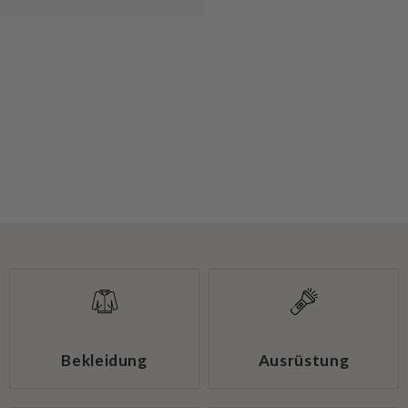
Bekleidung
Ausrüstung