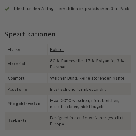
Ideal für den Alltag – erhältlich im praktischen 3er-Pack
Spezifikationen
Marke
Rohner
80 % Baumwolle, 17 % Polyamid, 3 %
Material
Elasthan
Komfort
Weicher Bund, keine störenden Nähte
Passform
Elastisch und formbeständig
Max. 30°C waschen, nicht bleichen,
Pflegehinweise
nicht trocknen, nicht bügeln
Designed in der Schweiz, hergestellt in
Herkunft
Europa