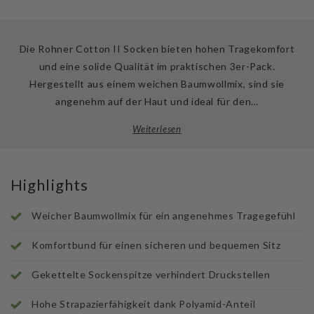
Die Rohner Cotton II Socken bieten hohen Tragekomfort
und eine solide Qualität im praktischen 3er-Pack.
Hergestellt aus einem weichen Baumwollmix, sind sie
angenehm auf der Haut und ideal für den…
Weiterlesen
Highlights
Weicher Baumwollmix für ein angenehmes Tragegefühl
Komfortbund für einen sicheren und bequemen Sitz
Gekettelte Sockenspitze verhindert Druckstellen
Hohe Strapazierfähigkeit dank Polyamid-Anteil