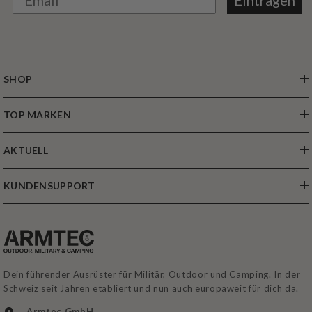
SHOP
TOP MARKEN
AKTUELL
KUNDENSUPPORT
Dein führender Ausrüster für Militär, Outdoor und Camping. In der
Schweiz seit Jahren etabliert und nun auch europaweit für dich da.
Armtec GmbH