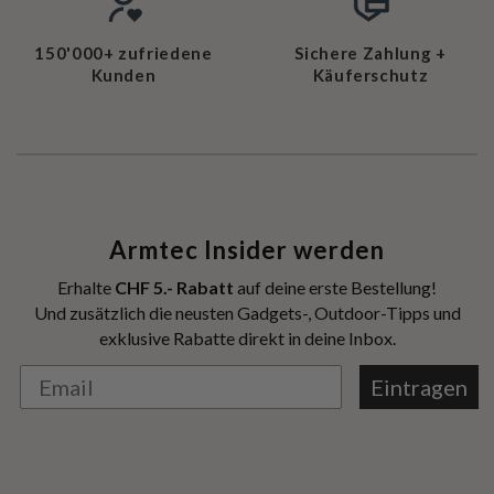
150'000+ zufriedene
Sichere Zahlung +
Kunden
Käuferschutz
Armtec Insider werden
Erhalte
CHF 5.- Rabatt
auf deine erste Bestellung!
Und zusätzlich die neusten Gadgets-, Outdoor-Tipps und
exklusive Rabatte direkt in deine Inbox.
Eintragen