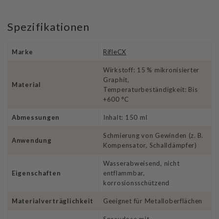
Spezifikationen
Marke
RifleCX
Wirkstoff: 15 % mikronisierter
Graphit,
Material
Temperaturbeständigkeit: Bis
+600 °C
Abmessungen
Inhalt: 150 ml
Schmierung von Gewinden (z. B.
Anwendung
Kompensator, Schalldämpfer)
Wasserabweisend, nicht
Eigenschaften
entflammbar,
korrosionsschützend
Materialverträglichkeit
Geeignet für Metalloberflächen