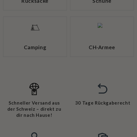
Rucksäcke
Schuhe
Camping
CH-Armee
Schneller Versand aus
30 Tage Rückgaberecht
der Schweiz – direkt zu
dir nach Hause!