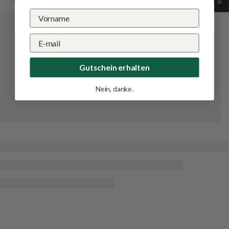
Gutschein erhalten
Nein, danke.