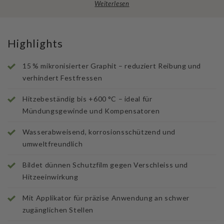
Weiterlesen
Highlights
15 % mikronisierter Graphit – reduziert Reibung und
verhindert Festfressen
Hitzebeständig bis +600 °C – ideal für
Mündungsgewinde und Kompensatoren
Wasserabweisend, korrosionsschützend und
umweltfreundlich
Bildet dünnen Schutzfilm gegen Verschleiss und
Hitzeeinwirkung
Mit Applikator für präzise Anwendung an schwer
zugänglichen Stellen