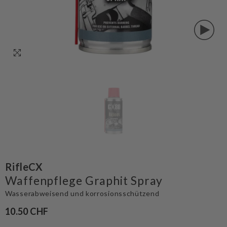
RifleCX
Waffenpflege Graphit Spray
Wasserabweisend und korrosionsschützend
10.50 CHF