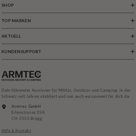
SHOP
TOP MARKEN
AKTUELL
KUNDENSUPPORT
Dein führender Ausrüster für Militär, Outdoor und Camping. In der
Schweiz seit Jahren etabliert und nun auch europaweit für dich da.
Armtec GmbH
Erlenstrasse 35A
CH-2555 Brügg
Hilfe & Kontakt