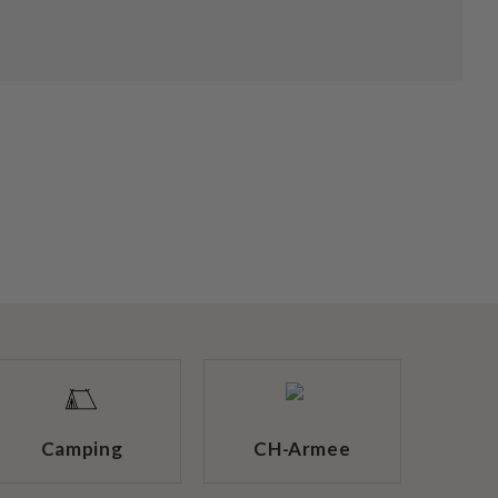
Camping
CH-Armee