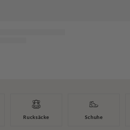
Rucksäcke
Schuhe