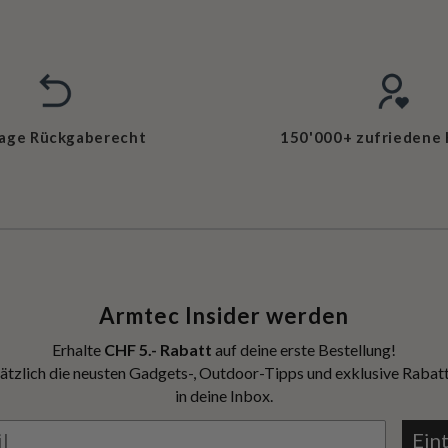
Tage Rückgaberecht
150'000+ zufriedene
Armtec Insider werden
Erhalte
CHF 5.- Rabatt
auf deine erste Bestellung!
ätzlich die neusten Gadgets-, Outdoor-Tipps und exklusive Rabatt
in deine Inbox.
Ein