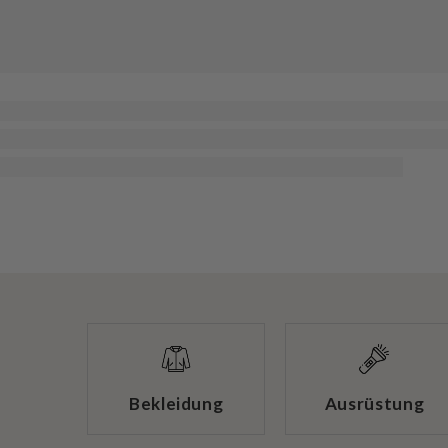
Bekleidung
Ausrüstung