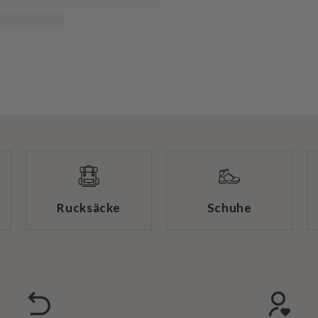
Rucksäcke
Schuhe