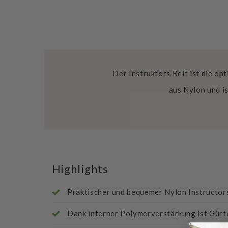
Der Instruktors Belt ist die o
aus Nylon und i
Highlights
Praktischer und bequemer Nylon Instructor
Dank interner Polymerverstärkung ist Gürt