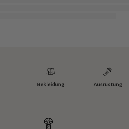
Bekleidung
Ausrüstung