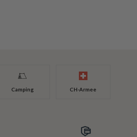
Camping
CH-Armee