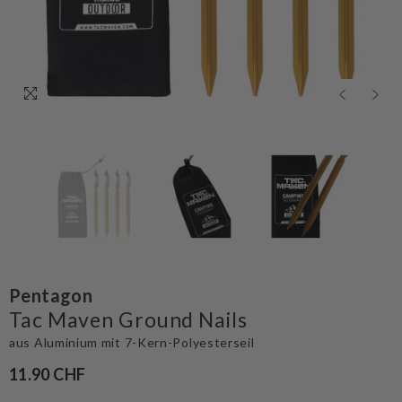
Pentagon
Tac Maven Ground Nails
aus Aluminium mit 7-Kern-Polyesterseil
11.90 CHF