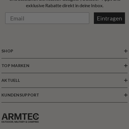
exklusive Rabatte direkt in deine Inbox.
Eintragen
SHOP
TOP MARKEN
AKTUELL
KUNDENSUPPORT