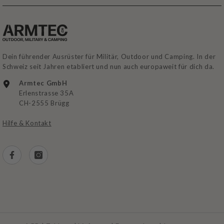
Dein führender Ausrüster für Militär, Outdoor und Camping. In der
Schweiz seit Jahren etabliert und nun auch europaweit für dich da.
Armtec GmbH
Erlenstrasse 35A
CH-2555 Brügg
Hilfe & Kontakt