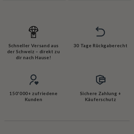
Schneller Versand aus
30 Tage Rückgaberecht
der Schweiz – direkt zu
dir nach Hause!
150'000+ zufriedene
Sichere Zahlung +
Kunden
Käuferschutz