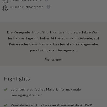
Pants
Pants
30 Tage Rückgaberecht
Die Renegade Tropic Short Pants sind die perfekte Wahl
für heisse Tage mit hoher Aktivität – ob im Gelände, auf
Reisen oder beim Training. Das leichte Stretchgewebe
passt sich jeder Bewegung…
Weiterlesen
Highlights
Leichtes, elastisches Material für maximale
Bewegungsfreiheit
Windabweisend und wasserabweisend dank DWR-