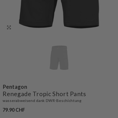
Pentagon
Renegade Tropic Short Pants
wasserabweisend dank DWR-Beschichtung
79.90 CHF