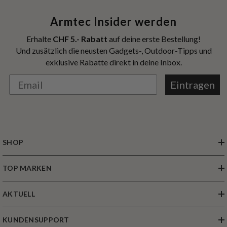
Armtec Insider werden
Erhalte
CHF 5.- Rabatt
auf deine erste Bestellung!
Und zusätzlich die neusten Gadgets-, Outdoor-Tipps und
exklusive Rabatte direkt in deine Inbox.
Eintragen
SHOP
TOP MARKEN
AKTUELL
KUNDENSUPPORT