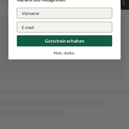
Gutschein erhalten
Nein, danke.