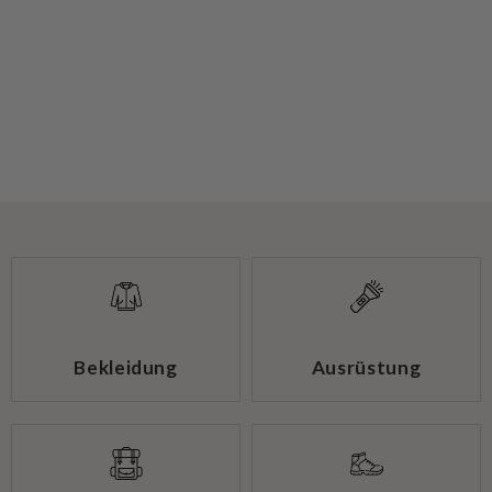
Bekleidung
Ausrüstung