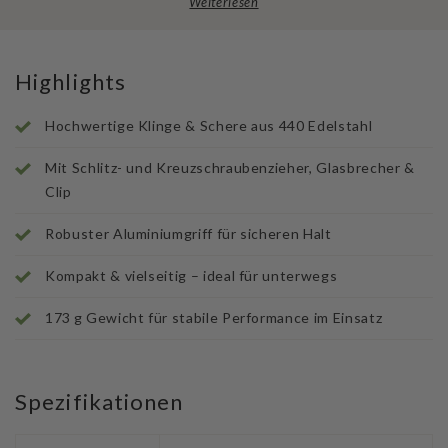
Weiterlesen
Highlights
Hochwertige Klinge & Schere aus 440 Edelstahl
Mit Schlitz- und Kreuzschraubenzieher, Glasbrecher &
Clip
Robuster Aluminiumgriff für sicheren Halt
Kompakt & vielseitig – ideal für unterwegs
173 g Gewicht für stabile Performance im Einsatz
Spezifikationen