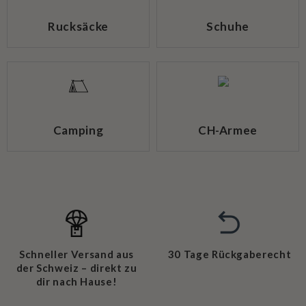
Rucksäcke
Schuhe
Camping
CH-Armee
Schneller Versand aus
30 Tage Rückgaberecht
der Schweiz – direkt zu
dir nach Hause!