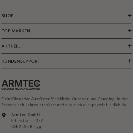
SHOP
TOP MARKEN
AKTUELL
KUNDENSUPPORT
Dein führender Ausrüster für Militär, Outdoor und Camping. In der
Schweiz seit Jahren etabliert und nun auch europaweit für dich da.
Armtec GmbH
Erlenstrasse 35A
CH-2555 Brügg