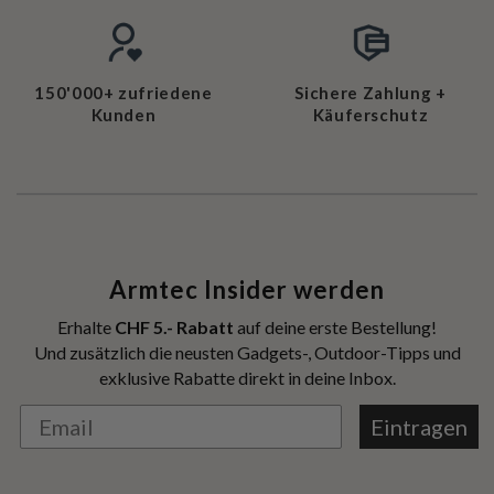
150'000+ zufriedene
Sichere Zahlung +
Kunden
Käuferschutz
Armtec Insider werden
Erhalte
CHF 5.- Rabatt
auf deine erste Bestellung!
Und zusätzlich die neusten Gadgets-, Outdoor-Tipps und
exklusive Rabatte direkt in deine Inbox.
Eintragen