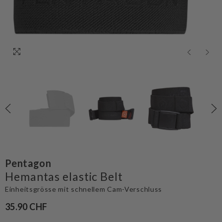
Pentagon
Hemantas elastic Belt
Einheitsgrösse mit schnellem Cam-Verschluss
35.90 CHF