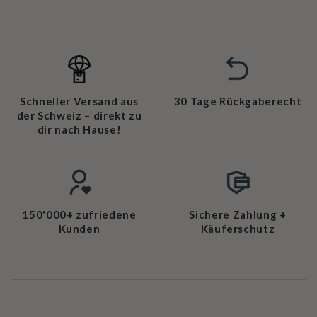
Schneller Versand aus
30 Tage Rückgaberecht
der Schweiz – direkt zu
dir nach Hause!
150'000+ zufriedene
Sichere Zahlung +
Kunden
Käuferschutz