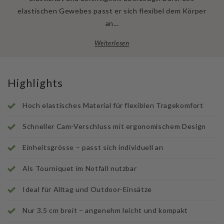
elastischen Gewebes passt er sich flexibel dem Körper
an…
Weiterlesen
Highlights
Hoch elastisches Material für flexiblen Tragekomfort
Schneller Cam-Verschluss mit ergonomischem Design
Einheitsgrösse – passt sich individuell an
Als Tourniquet im Notfall nutzbar
Ideal für Alltag und Outdoor-Einsätze
Nur 3.5 cm breit – angenehm leicht und kompakt