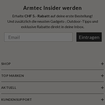
Armtec Insider werden
Erhalte
CHF 5.- Rabatt
auf deine erste Bestellung!
Und zusätzlich die neusten Gadgets-, Outdoor-Tipps und
exklusive Rabatte direkt in deine Inbox.
Eintragen
SHOP
TOP MARKEN
AKTUELL
KUNDENSUPPORT