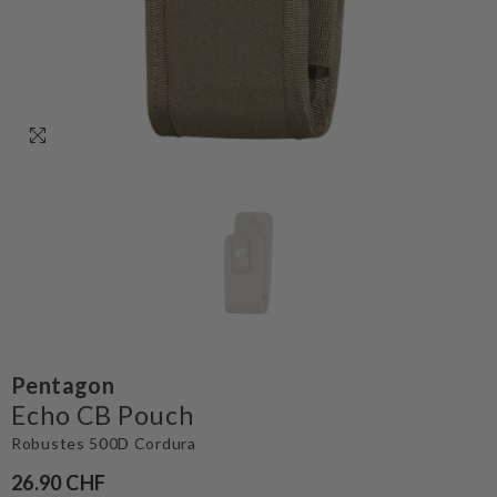
Pentagon
Echo CB Pouch
Robustes 500D Cordura
26.90 CHF