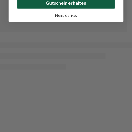
Gutschein erhalten
Nein, danke.