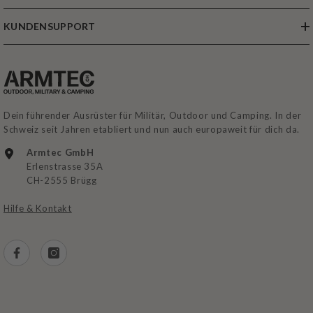
KUNDENSUPPORT
Dein führender Ausrüster für Militär, Outdoor und Camping. In der
Schweiz seit Jahren etabliert und nun auch europaweit für dich da.
Armtec GmbH
Erlenstrasse 35A
CH-2555 Brügg
Hilfe & Kontakt