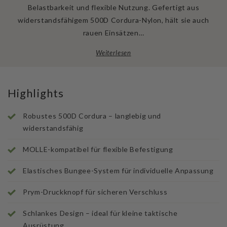
widerstandsfähigem 500D Cordura-Nylon, hält sie auch
rauen Einsätzen…
Weiterlesen
Highlights
Robustes 500D Cordura – langlebig und
widerstandsfähig
MOLLE-kompatibel für flexible Befestigung
Elastisches Bungee-System für individuelle Anpassung
Prym-Druckknopf für sicheren Verschluss
Schlankes Design – ideal für kleine taktische
Ausrüstung