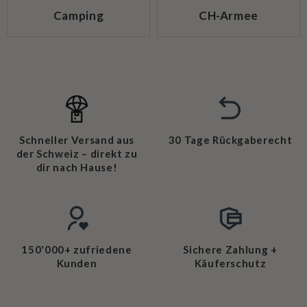
Camping
CH-Armee
Schneller Versand aus
30 Tage Rückgaberecht
der Schweiz – direkt zu
dir nach Hause!
150'000+ zufriedene
Sichere Zahlung +
Kunden
Käuferschutz