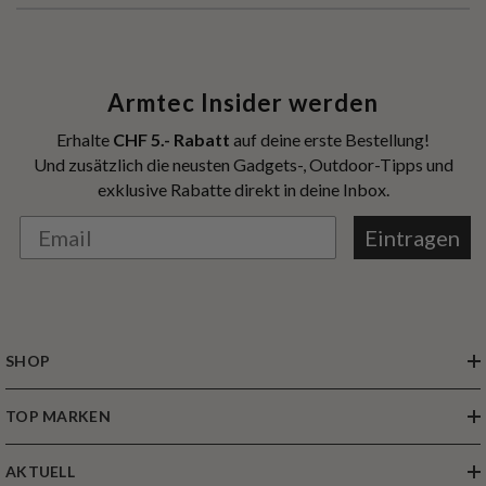
Armtec Insider werden
Erhalte
CHF 5.- Rabatt
auf deine erste Bestellung!
Und zusätzlich die neusten Gadgets-, Outdoor-Tipps und
exklusive Rabatte direkt in deine Inbox.
Eintragen
SHOP
TOP MARKEN
AKTUELL