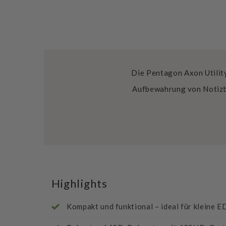
Die Pentagon Axon Utility
Aufbewahrung von Notizbu
Highlights
Kompakt und funktional – ideal für kleine