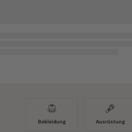
Bekleidung
Ausrüstung