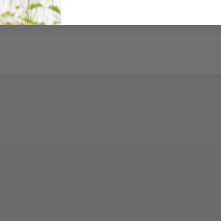
Eine Frage stellen