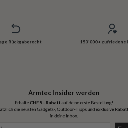
Tage Rückgaberecht
150'000+ zufriedene
Armtec Insider werden
Erhalte
CHF 5.- Rabatt
auf deine erste Bestellung!
ätzlich die neusten Gadgets-, Outdoor-Tipps und exklusive Rabatt
in deine Inbox.