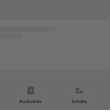
Rucksäcke
Schuhe