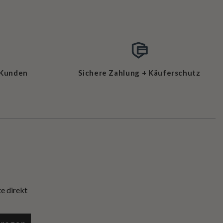
 Kunden
Sichere Zahlung + Käuferschutz
e direkt