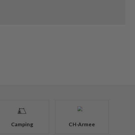
Camping
CH-Armee