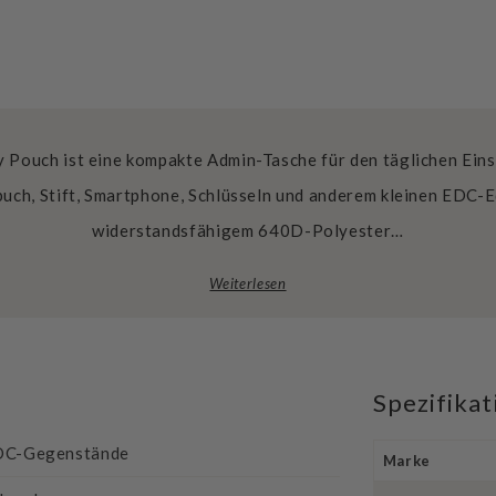
 Pouch ist eine kompakte Admin-Tasche für den täglichen Eins
ch, Stift, Smartphone, Schlüsseln und anderem kleinen EDC-E
widerstandsfähigem 640D-Polyester…
Weiterlesen
Spezifika
 EDC-Gegenstände
Marke