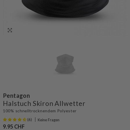
Pentagon
Halstuch Skiron Allwetter
100% schnelltrocknendem Polyester
(6)
Keine Fragen
9.95 CHF