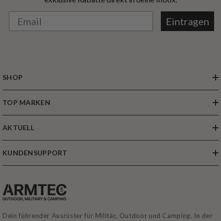
Eintragen
SHOP
TOP MARKEN
AKTUELL
KUNDENSUPPORT
Dein führender Ausrüster für Militär, Outdoor und Camping. In der