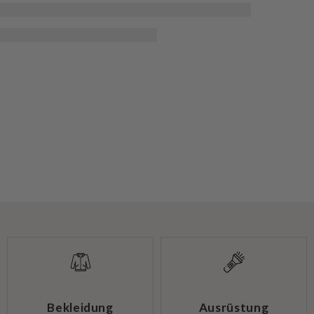
Bekleidung
Ausrüstung