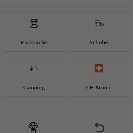
Rucksäcke
Schuhe
Camping
CH-Armee