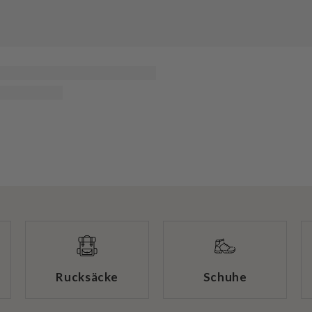
Rucksäcke
Schuhe