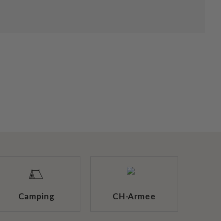
Camping
CH-Armee