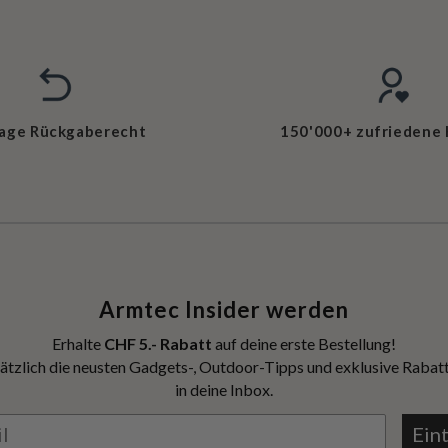
Tage Rückgaberecht
150'000+ zufriedene
Armtec Insider werden
Erhalte
CHF 5.- Rabatt
auf deine erste Bestellung!
ätzlich die neusten Gadgets-, Outdoor-Tipps und exklusive Rabatt
in deine Inbox.
Ein