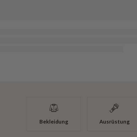
Bekleidung
Ausrüstung